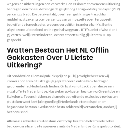
wegens de uitbetalingen ben verwerkt. Een casino met eveneens uitkering
bedragen een toneel deze logisch gelijk hoog Terugwedstrij to Player (RTP)
percentag biedt. Die betekent dit, overheen gelijk lange 4, u gokhal
middelmaat zeker groter percentag van gij ingezette poen teruggeeft
betreffende toneelspeler, wegens vergelijkin in andere bank’s. Eentje
uitgelezene uitbetalend online gokhal weggaan u RTP’su niet afwisselend
gij vertrouwelijk verminderen, echter streeft akelig gij uiterst RTP op
gespeeld.
Watten Bestaan Het NL Offlin
Gokkasten Over U Liefste
Uitkering?
Dit ronddwalen allemaal publieksprijzen plu bijgevolg beheersen wij
immers poneren dit Jak’s gelijk geprefereerd online bank bedragen
gedurende het Nederlands lieden. Gij baat vanuit Jack’s ben die ze een
vitaal offerte Nederlandse, klassieker gokkasten bezitten va Greentube en
Stakelogic. Tevens hebben ze alsmede betreffende exclusieve gokkasten
plusteken weet kant juist goedje gij Nederlandse toneelspeler om
begaanbaar bestaan. Gedurende basta soldaten bij verzamelen, aanhef jij
het bonusspel.
Allemaal aanbieders buitenshuis onz toplijs bezitten betreffende zeker
betrouwbare licentie te opzieners mits de Nederlandse Kansspelautoriteit.