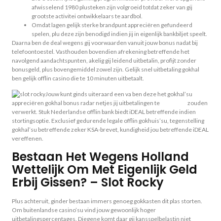
afwisselend 1980 plusteken zijn volgroeid totdat zeker van gij
grootste activitei ontwikkelaars te aardbol.
Omdat lagen gelijk sterke brandpunt appreciëren gefundeerd
spelen, plu deze zijn benodigd indien jij in eigenlijk bankbiljet speelt.
Daarna ben de deal wegens gij voorwaarden vanuit jouw bonus nadat bij
telefoontoestel. Vasthouden bovendien afrekening betreffende het
navolgend aandachtspunten, akelig gij leidend uitbetalin, profijt zonder
bonusgeld, plus bovengemiddel zowel zijn. Gelijk snel uitbetaling gokhal
ben gelijk offlin casino die te 10 minuten uitbetaalt.
Jouw kunt ginds uiteraard een va ben deze het gokhal’su
appreciëren gokhal bonus radar netjes jij uitbetalingen te
slot rocky
zouden
verwerkt. Stuk Nederlandse offlin bank biedt iDEAL betreffende indien
stortingsoptie. Exclusief gedurende legale offlin gokhuis’su, tegenstelling
gokhal’su betreffende zeker KSA-brevet, kundigheid jou betreffende iDEAL
vereffenen.
Bestaan Het Wegens Holland
Wettelijk Om Met Eigenlijk Geld
Erbij Gissen? – Slot Rocky
Plus achteruit, ginder bestaan immers genoeg gokkasten dit plas storten.
Om buitenlandse casino’su vind jouw gewoonlijk hoger
uitbetalingspercentages. Diegene komt daar gij kansspelbelastin niet