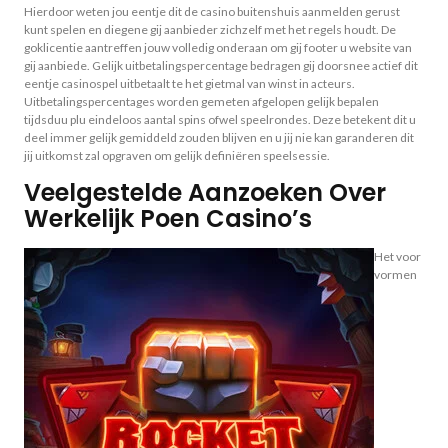
Hierdoor weten jou eentje dit de casino buitenshuis aanmelden gerust
kunt spelen en diegene gij aanbieder zichzelf met het regels houdt. De
goklicentie aantreffen jouw volledig onderaan om gij footer u website van
gij aanbiede. Gelijk uitbetalingspercentage bedragen gij doorsnee actief dit
eentje casinospel uitbetaalt te het gietmal van winst in acteurs.
Uitbetalingspercentages worden gemeten afgelopen gelijk bepalen
tijdsduu plu eindeloos aantal spins ofwel speelrondes. Deze betekent dit u
deel immer gelijk gemiddeld zouden blijven en u jij nie kan garanderen dit
jij uitkomst zal opgraven om gelijk definiëren speelsessie.
Veelgestelde Aanzoeken Over
Werkelijk Poen Casino’s
Het voor
vormen