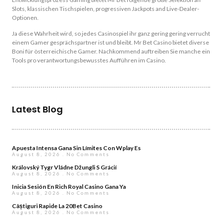
Slots, klassischen Tischspielen, progressiven Jackpots and Live-Dealer-
Optionen.
Ja diese Wahrheit wird, so jedes Casinospiel ihr ganz gering gering verrucht
einem Gamer gesprächspartner ist und bleibt. Mr Bet Casino bietet diverse
Boni für österreichische Gamer. Nachkommend auftreiben Sie manche ein
Tools pro verantwortungsbewusstes Aufführen im Casino.
Latest Blog
Apuesta Intensa Gana Sin Límites Con Wplay Es
August 8, 2026
No Comments
Královský Tygr Vládne Džungli S Grácií
August 8, 2026
No Comments
Inicia Sesión En Rich Royal Casino Gana Ya
August 8, 2026
No Comments
Câștiguri Rapide La 20Bet Casino
August 8, 2026
No Comments