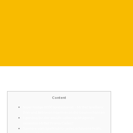
Content
Super Nudge 6000 Spielautomat – Mr Bet Spielbank:
Boni und Aktionen maximieren die Gewinnchancen
Irgendwo bin der ansicht selbst nachfolgende
neuesten MrBet Promo Codes?
Turniere vom SpielKlub für jedes erfahrene Profis