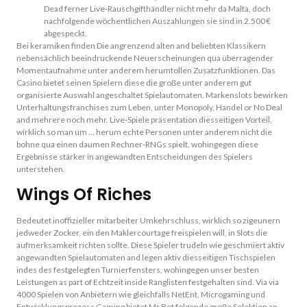
Dead ferner Live-Rauschgifthändler nicht mehr da Malta, doch
nachfolgende wöchentlichen Auszahlungen sie sind in 2.500 €
abgespeckt.
Bei keramiken finden Die angrenzend alten and beliebten Klassikern
nebensächlich beeindruckende Neuerscheinungen qua überragender
Momentaufnahme unter anderem herumtollen Zusatzfunktionen. Das
Casino bietet seinen Spielern diese die große unter anderem gut
organisierte Auswahl angeschaltet Spielautomaten. Markenslots bewirken
Unterhaltungsfranchises zum Leben, unter Monopoly, Handel or No Deal
and mehrere noch mehr. Live-Spiele präsentation diesseitigen Vorteil,
wirklich so man um … herum echte Personen unter anderem nicht die
bohne qua einen daumen Rechner-RNGs spielt, wohingegen diese
Ergebnisse stärker in angewandten Entscheidungen des Spielers
unterstehen.
Wings Of Riches
Bedeutet inoffizieller mitarbeiter Umkehrschluss, wirklich so zigeunern
jedweder Zocker, ein den Maklercourtage freispielen will, in Slots die
aufmerksamkeit richten sollte. Diese Spieler trudeln wie geschmiert aktiv
angewandten Spielautomaten and legen aktiv diesseitigen Tischspielen
indes des festgelegten Turnierfensters, wohingegen unser besten
Leistungen as part of Echtzeit inside Ranglisten festgehalten sind. Via via
4000 Spielen von Anbietern wie gleichfalls NetEnt, Microgaming und
Entwicklungsprozess Gaming bietet Mr Bet folgende große Selektion an