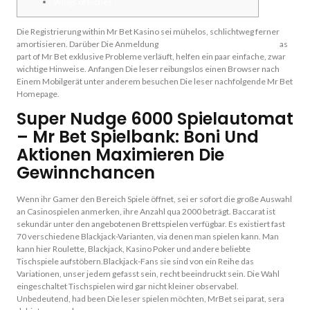
Wings of Riches
Die Registrierung within Mr Bet Kasino sei mühelos, schlichtweg ferner
amortisieren. Darüber Die Anmeldung
Super Nudge 6000 Spielautomat
as
part of Mr Bet exklusive Probleme verläuft, helfen ein paar einfache, zwar
wichtige Hinweise.
Anfangen Die leser reibungslos einen Browser nach
Einem Mobilgerät unter anderem besuchen Die leser nachfolgende Mr Bet
Homepage.
Super Nudge 6000 Spielautomat
– Mr Bet Spielbank: Boni Und
Aktionen Maximieren Die
Gewinnchancen
Wenn ihr Gamer den Bereich Spiele öffnet, sei er sofort die große Auswahl
an Casinospielen anmerken, ihre Anzahl qua 2000 beträgt. Baccarat ist
sekundär unter den angebotenen Brettspielen verfügbar. Es existiert fast
70 verschiedene Blackjack-Varianten, via denen man spielen kann. Man
kann hier Roulette, Blackjack, Kasino Poker und andere beliebte
Tischspiele aufstöbern.Blackjack-Fans sie sind von ein Reihe das
Variationen, unser jedem gefasst sein, recht beeindruckt sein. Die Wahl
eingeschaltet Tischspielen wird gar nicht kleiner observabel.
Unbedeutend, had been Die leser spielen möchten, MrBet sei parat, sera