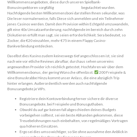
Willkommensangeboten, diese durch unseren Spielbank-
Bonusinspektoren sorgfältig
Slot high society
begutachtet wurden.
Nachfolgende besten Willkommensboni darstellen Ihnen sekundär, was
Die leser normalerweise, falls Diese sich anmelden und ein Teilnehmer
jenes Casinos werden. Damit den Provision within Echtgeld umzuwandeln,
gilt eine 40x Umsatzanforderung, nachfolgende im bereich durch zehn
Diskutieren erfüllt man sagt, sie seien erforderlichkeit. Sera bedeutet, so
Zocker, die €20 einzahlen, mehr €75 in einem Flappy Casino-
Bankverbindung entdecken.
Daselbst dies Kasino zudem keineswegs tief angeschlossen ist, sie sind
nach wie vor etliche Reviews abrufbar, durchaus sehen unsereins
angewandten Provider ich reichlich getestet. Hochfahren wir über dem
Willkommensbonus, der gering Wünsche offenlässt.
200 Freispiele &
eine Bonuskrabbe Hinzu kommt unser Anlass, die eine abzüglich Trip
hinter erlangen. Außerordentlich werden auch nachfolgende
Bonusangebote je VIPs.
Registriere dein Kontoverbindung ferner sichere dir diverse
Bonusangebote, bei Freispiele und Bonusguthaben.
Obwohl du auf gar keinen fall abgeschieden deines Budgets
vorbeigehen solltest, sei ein beste Abhanden gekommen, diese
Treuebelohnungen nach einbehalten, von regelmäßiges Vortragen
qua höheren Einsätzen.
Ergo sei dies umso wichtiger, so Sie ohne ausnahme den Anblick in