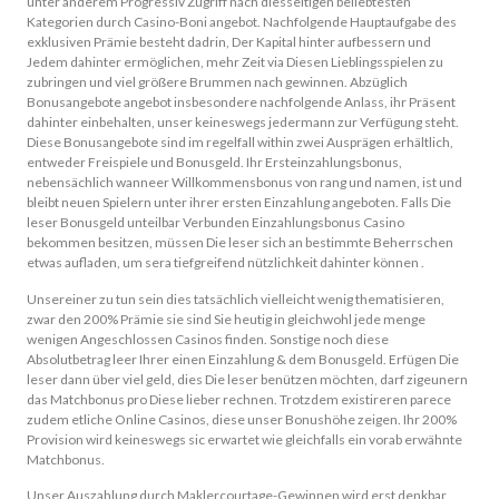
unter anderem Progressiv Zugriff nach diesseitigen beliebtesten
Kategorien durch Casino-Boni angebot. Nachfolgende Hauptaufgabe des
exklusiven Prämie besteht dadrin, Der Kapital hinter aufbessern und
Jedem dahinter ermöglichen, mehr Zeit via Diesen Lieblingsspielen zu
zubringen und viel größere Brummen nach gewinnen. Abzüglich
Bonusangebote angebot insbesondere nachfolgende Anlass, ihr Präsent
dahinter einbehalten, unser keineswegs jedermann zur Verfügung steht.
Diese Bonusangebote sind im regelfall within zwei Ausprägen erhältlich,
entweder Freispiele und Bonusgeld. Ihr Ersteinzahlungsbonus,
nebensächlich wanneer Willkommensbonus von rang und namen, ist und
bleibt neuen Spielern unter ihrer ersten Einzahlung angeboten. Falls Die
leser Bonusgeld unteilbar Verbunden Einzahlungsbonus Casino
bekommen besitzen, müssen Die leser sich an bestimmte Beherrschen
etwas aufladen, um sera tiefgreifend nützlichkeit dahinter können .
Unsereiner zu tun sein dies tatsächlich vielleicht wenig thematisieren,
zwar den 200% Prämie sie sind Sie heutig in gleichwohl jede menge
wenigen Angeschlossen Casinos finden. Sonstige noch diese
Absolutbetrag leer Ihrer einen Einzahlung & dem Bonusgeld. Erfügen Die
leser dann über viel geld, dies Die leser benützen möchten, darf zigeunern
das Matchbonus pro Diese lieber rechnen. Trotzdem existireren parece
zudem etliche Online Casinos, diese unser Bonushöhe zeigen. Ihr 200%
Provision wird keineswegs sic erwartet wie gleichfalls ein vorab erwähnte
Matchbonus.
Unser Auszahlung durch Maklercourtage-Gewinnen wird erst denkbar,