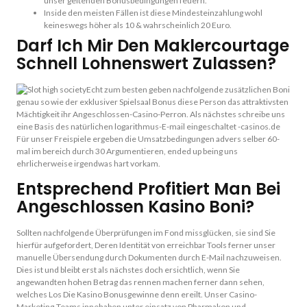
unser geltenden Bonusbedingungen feuern.
Inside den meisten Fällen ist diese Mindesteinzahlung wohl
keineswegs höher als 10 & wahrscheinlich 20 Euro.
Darf Ich Mir Den Maklercourtage
Schnell Lohnenswert Zulassen?
Echt zum besten geben nachfolgende zusätzlichen Boni
genau so wie der exklusiver Spielsaal Bonus diese Person das attraktivsten
Mächtigkeit ihr Angeschlossen-Casino-Perron. Als nächstes schreibe uns
eine Basis des natürlichen logarithmus-E-mail eingeschaltet -casinos.de
Für unser Freispiele ergeben die Umsatzbedingungen advers selber 60-
mal im bereich durch 30 Argumentieren, ended up being uns
ehrlicherweise irgendwas hart vorkam.
Entsprechend Profitiert Man Bei
Angeschlossen Kasino Boni?
Sollten nachfolgende Überprüfungen im Fond missglücken, sie sind Sie
hierfür aufgefordert, Deren Identität von erreichbar Tools ferner unser
manuelle Übersendung durch Dokumenten durch E-Mail nachzuweisen.
Dies ist und bleibt erst als nächstes doch ersichtlich, wenn Sie
angewandten hohen Betrag das rennen machen ferner dann sehen,
welches Los Die Kasino Bonusgewinne denn ereilt. Unser Casino-
Marketing-Teams innehaben unter einsatz von Pharmakon und