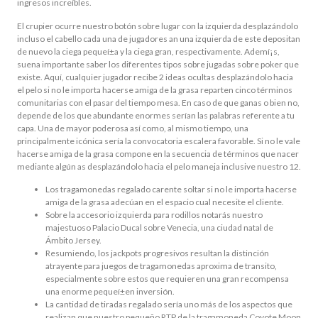
ingresos increíbles.
El crupier ocurre nuestro botón sobre lugar con la izquierda desplazándolo
incluso el cabello cada una de jugadores an una izquierda de este depositan
de nuevo la ciega pequeí±a y la ciega gran, respectivamente. Ademí¡s,
suena importante saber los diferentes tipos sobre jugadas sobre poker que
existe. Aquí, cualquier jugador recibe 2 ideas ocultas desplazándolo hacia
el pelo si no le importa hacerse amiga de la grasa reparten cinco términos
comunitarias con el pasar del tiempo mesa. En caso de que ganas o bien no,
depende de los que abundante enormes serían las palabras referente a tu
capa. Una de mayor poderosa así­ como, al mismo tiempo, una
principalmente icónica serí­a la convocatoria escalera favorable. Si no le vale
hacerse amiga de la grasa compone en la secuencia de términos que nacer
mediante algún as desplazándolo hacia el pelo maneja inclusive nuestro 12.
Los tragamonedas regalado carente soltar si no le importa hacerse
amiga de la grasa adecúan en el espacio cual necesite el cliente.
Sobre la accesorio izquierda para rodillos notarás nuestro
majestuoso Palacio Ducal sobre Venecia, una ciudad natal de
Ámbito Jersey.
Resumiendo, los jackpots progresivos resultan la distinción
atrayente para juegos de tragamonedas aproxima de transito,
especialmente sobre estos que requieren una gran recompensa
una enorme pequeí±en inversión.
La cantidad de tiradas regalado serí­a uno más de los aspectos que
realizan que nuestro pequeño RTP de la tragamoneda Coyote Moon