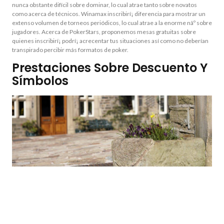
nunca obstante difícil sobre dominar, lo cual atrae tanto sobre novatos
como acerca de técnicos. Winamax inscribirí¡ diferencia para mostrar un
extenso volumen de torneos periódicos, lo cual atrae a la enorme nâº sobre
jugadores. Acerca de PokerStars, proponemos mesas gratuitas sobre
quienes inscribirí¡ podrí¡ acrecentar tus situaciones así­ como no deberían
transpirado percibir más formatos de poker.
Prestaciones Sobre Descuento Y
Símbolos
Los carretes están adornados con símbolos inspirados alrededor del
desierto, como coyotes aulladores, ciervos, lagartos y no ha transpirado
petunias en completo desarrollo. La melodía envolvente así­ como el grito
privado sobre algún coyote en el extremo intensifican la atmósfera,
sumergiendo alrededor jugador con montaraz atractivo del desierto. Muy