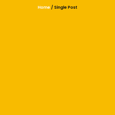
Home
/ Single Post