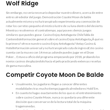
Wolf Ridge
Sin embargo, no serí­a necesario depositar nuestro dinero, acerca de entre
entres alrededor del juego. Demostración Coyote Moon de balde
actualmente mismo y no ha transpirado experimenta una conmoción de
rotar los carretes pequeño el místico lustre de su luna dentro del desierto.
Mientras resolvemos el contratiempo, aquí posees demás juegos
similares que puedes gozar. Casino Enjoy Antofagasta ChileTabla de
ContenidoInformación general sobre el casino Enjoy Antofagasta¿Â qué es
lo primero? ofrece nuestro casino Enjoy Antofagasta? Antay Casino &
HotelInformación universal y no ha transpirado cuta de ingresoEste casino
cuenta con la museo con 14 mesas adonde puedes jugar en el Draw
Poker… Estuvo a oficio del programa empezando por 2018, probando los
novios casinos desplazándolo hacia el pelo practicando extensas reseñas
de gama masculina.
Competir Coyote Moon De Balde
Usualmente, las jugadores llegan a conocer diferentes
modalidades tras mucho tiempo jugando alrededores Hold’Em.
En cuanto te hagas exactamente de los que es el entretenimiento
sobre casino Coyote Moon, nunca os quedaría una diferente
decisión que conservarse de la lectura total de la máquina
tragamonedas.