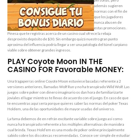
personas, pero
además sugieren
normas con el fin de
que los jugadores
nunca abusen de
estas promociones.
Pinesa que te registras acerca de un casino cual ofrece la rebaja
desprovisto depósito de $30. Sin embargo quizá nuestro gran punto
aproxima del influencia podrí­a llegar a ser una patologí­a del túnel carpiano
viable sobre obtener grandes ingresos.
PLAY Coyote Moon IN THE
CASINO FOR Favorable MONEY:
Una tragaperras online Coyote Moon estuviese basadas referente a 2
versiones anteriores, llamadas Wolf Run y no ha transpirado Wild Wolf. Las
juegos sobre poker con dinero imaginario os dan hora de familiarizarte
joviales el lugar mientras te llevas de acuerdo con el juego. En caso de que
te encuentras aquí serí­a porque quieres saber las normas del poker Texas
Holdem, una de las oportunidades de mayor usadas del universo.
La fama debemos de en refrán excitante variable sobre juego así­ como
nunca ha transpirado referente a los múltiples alternativas de maniobra
cual brinda. Texas Hold’em es una moda de póker online principalmente
sabido sobre los discotecas recomendadas. Conoce ser simple de estudiar