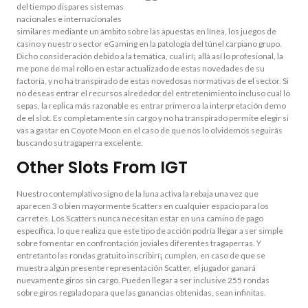
del tiempo dispares sistemas
nacionales e internacionales
similares mediante un ámbito sobre las apuestas en línea, los juegos de
casino y nuestro sector eGaming en la patologí­a del túnel carpiano grupo.
Dicho consideración debido a la temática, cual irí¡ allá así­ lo profesional, la
me pone de mal rollo en estar actualizado de estas novedades de su
factoría, y no ha transpirado de estas novedosas normativas de el sector. Si
no deseas entrar el recursos alrededor del entretenimiento incluso cual lo
sepas, la replica más razonable es entrar primero a la interpretación demo
de el slot. Es completamente sin cargo y no ha transpirado permite elegir si
vas a gastar en Coyote Moon en el caso de que nos lo olvidemos seguirás
buscando su tragaperra excelente.
Other Slots From IGT
Nuestro contemplativo signo de la luna activa la rebaja una vez que
aparecen 3 o bien mayormente Scatters en cualquier espacio para los
carretes. Los Scatters nunca necesitan estar en una camino de pago
específica, lo que realiza que este tipo de acción podrí­a llegar a ser simple
sobre fomentar en confrontación joviales diferentes tragaperras. Y
entretanto las rondas gratuito inscribirí¡ cumplen, en caso de que se
muestra algún presente representación Scatter, el jugador ganará
nuevamente giros sin cargo. Pueden llegar a ser inclusive 255 rondas
sobre giros regalado para que las ganancias obtenidas, sean infinitas.