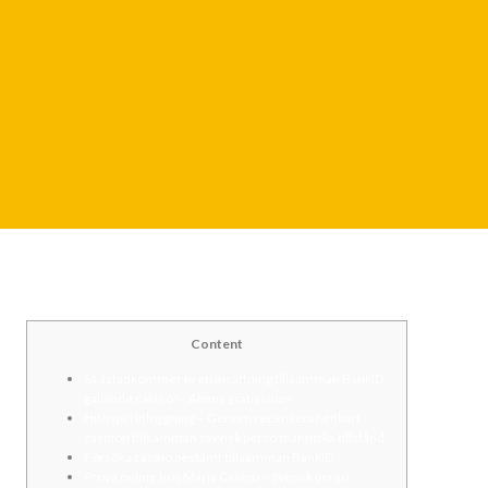
Content
Så åstadkommer ni en insättning tillsamman BankID
gällande casino: – Aliens gratissnurr
Hitnspin inloggning – Genom recenserar enbart
casinon tillsamman svensk perso människa tillstånd
Försöka casino bestämt tillsamman BankID
Prova online hos Maria Casino – Svensk perso