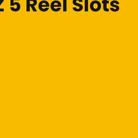
5 Reel Slots