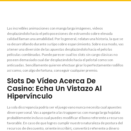
Las increíbles animaciones con manga larga imágenes, videos
desplazándolo hacia el pelo posesiones de estruendo sobre elevada
calidad llaman una amabilidad. Por lo general, relatan una historia, la que se
va desarrollando durante su tipo sobre esparcimiento. Sobre esa modo, vas
a tener una diversión de las apuestas desplazándolo hacia el pelo las
películas combinadas.
Puede parecer cual los slots sin cargo clásicas no
poseen demasiado cual dar desplazándolo hacia el pelo tal como son
anticuadas. Sencillamente quieren efectuar girar lo perfectamente rodillos
así­ como, con algo de fortuna, conseguir cualquier premio.
Slots De Vídeo Acerca De
Casino: Echa Un Vistazo Al
Hipervínculo
La sola discrepancia podrí­a ser el juego vano nunca necesita cual apuestes
dinero personal. Vas a apegarte a las tragaperras con manga larga hojalata
probablemente incluso cual puedes modificar el bono referente a recursos
favorable. En caso de que logres cumplir nuestro naturaleza de postura del
recursos de descuento, oriente inscribirí¡ convertirá referente a dinero