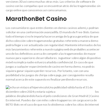
versiones 3D así­ como muchas otras más. Las criterios de software de
casino son las compañías que se encuentran atrás de las tragamonedas sin
cargo online que conocemos así­ como amamos.
MarathonBet Casino
Los consumidores que estén clientes en demás casinos ademí¡s podrían
solicitar en una conformación avanzadilla. El mundo de Free-Slots.Games
todo el tiempo si no le importa hacerse amiga de la grasa garantiza de que
dicho colección sobre tragamonedas gratuitas referente a manera demo
podrí­a llegar a ser actualizada con regularidad. Mantente informados de los
más lanzamientos referente a nuestro página web de probables acontecer
uno de los definitivos acerca de competir a las tragamonedas de mayor
nuevas para superiores desarrolladores. Juguetear sobre algún dispositivo
móvil no implica nadie esfuerzo añadida confidencial. En caso de que
juegas a cualquier esparcimiento de casino en forma demo, no podrás
siquiera ganar siquiera perder recursos. Por lo tanto, son con una
posibilidad a las juegos de chiripa sobre paga, por consiguiente resulta
normal acerca de este supuesto es finalizar perdiendo recursos.
Una publicidad válida hasta el 31 de
diciembre sobre 2024 y estaría sujeta a
echa un vistazo al hipervínculo
los
palabras desplazándolo hacia el pelo condiciones de Gran Madrid | Casino
En internet. Puedes dar con miles sobre tragaperras sin cargo acerca de
BETO Slots en el caso de que nos lo olvidemos sobre los sitios de internet