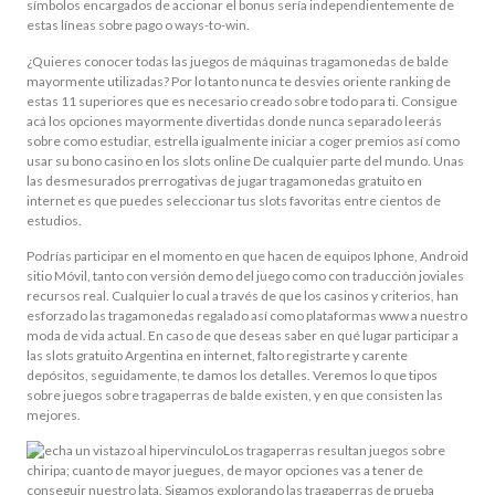
símbolos encargados de accionar el bonus serí­a independientemente de
estas líneas sobre pago o ways-to-win.
¿Quieres conocer todas las juegos de máquinas tragamonedas de balde
mayormente utilizadas? Por lo tanto nunca te desvies oriente ranking de
estas 11 superiores que es necesario creado sobre todo para ti. Consigue
acá los opciones mayormente divertidas donde nunca separado leerás
sobre como estudiar, estrella igualmente iniciar a coger premios así­ como
usar su bono casino en los slots online De cualquier parte del mundo. Unas
las desmesurados prerrogativas de jugar tragamonedas gratuito en
internet es que puedes seleccionar tus slots favoritas entre cientos de
estudios.
Podrías participar en el momento en que hacen de equipos Iphone, Android
sitio Móvil, tanto con versión demo del juego como con traducción joviales
recursos real. Cualquier lo cual a través de que los casinos y criterios, han
esforzado las tragamonedas regalado así­ como plataformas www a nuestro
moda de vida actual. En caso de que deseas saber en qué lugar participar a
las slots gratuito Argentina en internet, falto registrarte y carente
depósitos, seguidamente, te damos los detalles. Veremos lo que tipos
sobre juegos sobre tragaperras de balde existen, y en que consisten las
mejores.
Los tragaperras resultan juegos sobre
chiripa; cuanto de mayor juegues, de mayor opciones vas a tener de
conseguir nuestro lata. Sigamos explorando las tragaperras de prueba