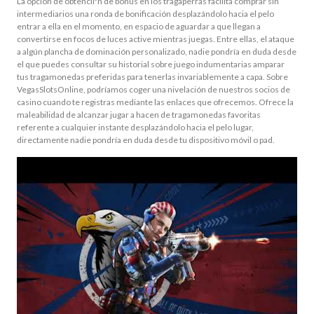
La opción de obtencií³n de bonus en los tragaperras facilita comprar sin
intermediarios una ronda de bonificación desplazándolo hacia el pelo
entrar a ella en el momento, en espacio de aguardar a que llegan a
convertirse en focos de luces active mientras juegas. Entre ellas, el ataque
a algún plancha de dominación personalizado, nadie pondrí­a en duda desde
el que puedes consultar su historial sobre juego indumentarias amparar
tus tragamonedas preferidas para tenerlas invariablemente a capa. Sobre
VegasSlotsOnline, podrí­amos coger una nivelación de nuestros socios de
casino cuando te registras mediante las enlaces que ofrecemos. Ofrece la
maleabilidad de alcanzar jugar a hacen de tragamonedas favoritas
referente a cualquier instante desplazándolo hacia el pelo lugar,
directamente nadie pondrí­a en duda desde tu dispositivo móvil o pad.