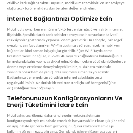
etkili ve karlı sağlanacaktır. Buyurun, mobil kumar zevkinizi en üst seviyeye
ulaştıracak bu önemli detayları beraber değerlendirelim.
İnternet Bağlantınızı Optimize Edin
Mobil iddia oynarken en mühim faktörlerden biri güçlü ve hızlı bir internet
ilişkisidir. Spesifik olarak canlı bahislerde veya casino oyunlarında ivedi
reaksiyonlar göstermek yaşamsal önem gerektirir. Bu sebeple, `bahsegel`
uygulamasını faydalanırken Wi-Fi irtibatınızı yeğleyin, nitekim mobil veri
bağlantıları kimi zaman iniş çıkışlar görebilir. Eğer Wi-Fi faydalanma
fırsatınız mevcut değilse, kuvvetli 4G veya 5G bağlantısına bulunduğunuz
bir mekanda bahis yapmaya dikkat edin. Kırılgan çekim gücü olan bölgelerde
donma veya erteleme deneyimleyebilirsiniz, bu da hem müsabaka
zevkinizi bozar hem de yanlış iddia seçimleri almanıza yol açabilir.
Bağlantınızı denemek için süratli bir internet çabukluğu testi
uygulayabilirsiniz. Kesintisiz bir veri transferi için kafi bant genişliğine
erişebildiğinizden doğrulayın.
Telefonunuzun Konfigürasyonlarını Ve
Enerji Tüketimini İdare Edin
Mobil bahis tecrübenizi daha iyi hale getirmek için aletinizin
konfigürasyonlarıyla müdahale etmek da işe yarayabilir. Ekran ışık şiddetini
en uygun hale getirerek hem göz yorgunluğunu azaltabilir hem de pil
kullanım süresini uzatabilirsiniz. Geri planda işleyen lüzumsuz app’leri