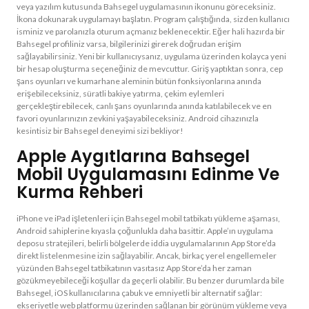
veya yazılım kutusunda Bahsegel uygulamasının ikonunu göreceksiniz.
İkona dokunarak uygulamayı başlatın. Program çalıştığında, sizden kullanıcı
isminiz ve parolanızla oturum açmanız beklenecektir. Eğer hali hazırda bir
Bahsegel profiliniz varsa, bilgilerinizi girerek doğrudan erişim
sağlayabilirsiniz. Yeni bir kullanıcıysanız, uygulama üzerinden kolayca yeni
bir hesap oluşturma seçeneğiniz de mevcuttur. Giriş yaptıktan sonra, cep
şans oyunları ve kumarhane aleminin bütün fonksiyonlarına anında
erişebileceksiniz, süratli bakiye yatırma, çekim eylemleri
gerçekleştirebilecek, canlı şans oyunlarında anında katılabilecek ve en
favori oyunlarınızın zevkini yaşayabileceksiniz. Android cihazınızla
kesintisiz bir Bahsegel deneyimi sizi bekliyor!
Apple Aygıtlarına Bahsegel
Mobil Uygulamasını Edinme Ve
Kurma Rehberi
iPhone ve iPad işletenleri için Bahsegel mobil tatbikatı yükleme aşaması,
Android sahiplerine kıyasla çoğunlukla daha basittir. Apple’ın uygulama
deposu stratejileri, belirli bölgelerde iddia uygulamalarının App Store’da
direkt listelenmesine izin sağlayabilir. Ancak, birkaç yerel engellemeler
yüzünden Bahsegel tatbikatının vasıtasız App Store’da her zaman
gözükmeyebileceği koşullar da geçerli olabilir. Bu benzer durumlarda bile
Bahsegel, iOS kullanıcılarına çabuk ve emniyetli bir alternatif sağlar:
ekseriyetle web platformu üzerinden sağlanan bir görünüm yükleme veya