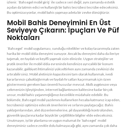
izlenir. `Bahsegel mobil giriş` ile sadece seri değil, aynı zamanda estetik
açıdan da tatmin edici ve kullanışlı bir bahis tecrübesi tecrübe edeceksiniz.
Bu optimizasyonlar, mobil bahis yapmayı adeta bir zevke dönüştürür.
Mobil Bahis Deneyimini En Üst
Seviyeye Çıkarın: İpuçları Ve Püf
Noktaları
`Bahsegel` mobil uygulaması, sunduğu nitelikler ve kolay tasarımıyla zaten
harika bir mobil iddia deneyimi sunuyor. Ancak bu deneyimi daha da ileriye
taşımak, en faydalı ve keyifli yapmak sizin elinizde. Uygun stratejiler ve
pratik öneriler ile mobil iddia evreninde kendinize ayrıcalıklı bir konum
kazanabilir, galibiyet ihtimalinizi yükseltirken aynı zamanda zevkinizi de
artırabilirsiniz. Mobil aletinizin kapasitesini tam olarak kullanmak, ivedi
kararlarınızı çabuklaştırmak ve faydalı fırsatları kaçırmamak için özen
göstermeniz gereken bazı önemli hususlar mevcut. Akıllı aygıtınızın veya
sekmenizin işleyişinden, internet bağlantınızın kalitesine kadar birçok
unsur, mobil bahis yaşanmışlığınızı kesinlikle müdahale edebilir. Bu
bölümde, Bahsegel mobil yazılımını kullanırken hesaba katmanız icap eden,
tecrübenizi optimize edecek önerilerini ve sırlarını paylaşacağız. Bahis
yaklaşımlarından, alet düzenlemelerine, pil dayanıklılığı kontrolünden,
güvenlik ipuçlarına kadar büyük bir çeşitlilikte bilgiler elde edeceksiniz.
Unutmayın, iyi bir planlama ve uygun malumat ile `bahsegel` mobil
deneyiminiz sadece zevkle dolu kalmayacağı gibi, aynı zamanda çok daha