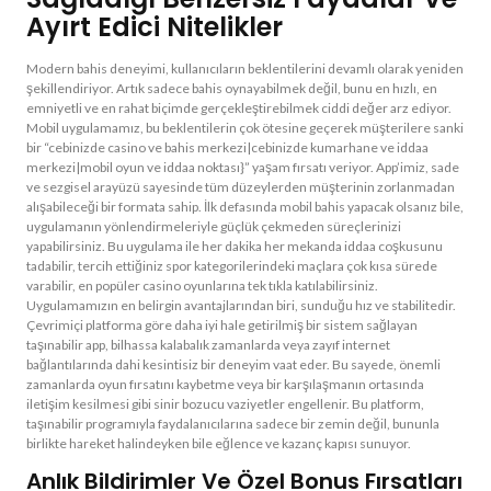
Ayırt Edici Nitelikler
Modern bahis deneyimi, kullanıcıların beklentilerini devamlı olarak yeniden
şekillendiriyor. Artık sadece bahis oynayabilmek değil, bunu en hızlı, en
emniyetli ve en rahat biçimde gerçekleştirebilmek ciddi değer arz ediyor.
Mobil uygulamamız, bu beklentilerin çok ötesine geçerek müşterilere sanki
bir “cebinizde casino ve bahis merkezi|cebinizde kumarhane ve iddaa
merkezi|mobil oyun ve iddaa noktası}” yaşam fırsatı veriyor. App’imiz, sade
ve sezgisel arayüzü sayesinde tüm düzeylerden müşterinin zorlanmadan
alışabileceği bir formata sahip. İlk defasında mobil bahis yapacak olsanız bile,
uygulamanın yönlendirmeleriyle güçlük çekmeden süreçlerinizi
yapabilirsiniz. Bu uygulama ile her dakika her mekanda iddaa coşkusunu
tadabilir, tercih ettiğiniz spor kategorilerindeki maçlara çok kısa sürede
varabilir, en popüler casino oyunlarına tek tıkla katılabilirsiniz.
Uygulamamızın en belirgin avantajlarından biri, sunduğu hız ve stabilitedir.
Çevrimiçi platforma göre daha iyi hale getirilmiş bir sistem sağlayan
taşınabilir app, bilhassa kalabalık zamanlarda veya zayıf internet
bağlantılarında dahi kesintisiz bir deneyim vaat eder. Bu sayede, önemli
zamanlarda oyun fırsatını kaybetme veya bir karşılaşmanın ortasında
iletişim kesilmesi gibi sinir bozucu vaziyetler engellenir. Bu platform,
taşınabilir programıyla faydalanıcılarına sadece bir zemin değil, bununla
birlikte hareket halindeyken bile eğlence ve kazanç kapısı sunuyor.
Anlık Bildirimler Ve Özel Bonus Fırsatları