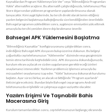
Kaynaklardan Program Yüklemeye İzin Ver” veya “Bilmediğiniz Programları
Yükle” alternatifini araştırın. Bu alternatifi çalıştırdığınızda, telefonunuz Play
Store dışarısından yüklenen programların yapılandırılmasına olanak
tanıyacaktır. Kimi aygıt tiplerinde, bu tercih direkt olarak temin ettiğiniz
yazılım belgesini başlatmaya kalkıştığınızda size kendiliğinden önerilebilir.
Bahsegel programını yükledikten sonra, aygıtınızın emniyetini yükseltmek
amacıyla bu tercihi yeniden devre dışı bırakmanız önerilir.
Bahsegel APK Yüklemesini Başlatma
“Bilmediğiniz Kaynaklar” konfigürasyonunu çalıştırdıktan sonra,
indirdiğiniz Bahsegel APK dosyasını bulup üzerine dokunun. Bu belgeyi
çoğunlukla cep telefonunuzun “Yüklenenler” dizininde veya gezgininizin
temin etme tarihinde keşfedebilirsiniz. APK dosyasına dokunduğunuzda,
kurulum ekranı açılacak ve sizden uygulamanın gerektireceği izinleri
onaylamanız istenecektir. Yazılımın problemsiz işlemesi amacıyla bu
müsaadeleri onaylamanız icap eder. “Yükle” butonuna dokunarak kurulumu
başlatın. Ayar süreci birkaç an alacak ve bittiğinde “Program ayarlandı”
iletisini göreceksiniz. Bundan böyle Bahsegel cep programı Android
telefonunuzda erişilebilir ve çalışmaya uygun vaziyette olacaktır.
Yazılım Erişimi Ve Taşınabilir Bahis
Macerasına Giriş
Kurulum tamamlandıktan sonra, cep telefonunuzun başlangıç ekranında