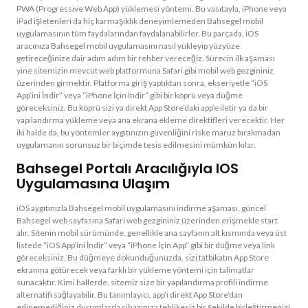
PWA (Progressive Web App) yüklemesi yöntemi. Bu vasıtayla, iPhone veya
iPad işletenleri da hiç karmaşıklık deneyimlemeden Bahsegel mobil
uygulamasının tüm faydalarından faydalanabilirler. Bu parçada, iOS
aracınıza Bahsegel mobil uygulamasını nasıl yükleyip yüzyüze
getireceğinize dair adım adım bir rehber vereceğiz. Sürecin ilk aşaması
yine sitemizin mevcut web platformuna Safari gibi mobil web gezgininiz
üzerinden girmektir. Platforma giriş yaptıktan sonra, ekseriyetle “iOS
App’ini İndir” veya “iPhone İçin İndir” gibi bir köprü veya düğme
göreceksiniz. Bu köprü sizi ya direkt App Store’daki app’e iletir ya da bir
yapılandırma yükleme veya ana ekrana ekleme direktifleri verecektir. Her
iki halde da, bu yöntemler aygıtınızın güvenliğini riske maruz bırakmadan
uygulamanın sorunsuz bir biçimde tesis edilmesini mümkün kılar.
Bahsegel Portalı Aracılığıyla IOS
Uygulamasına Ulaşım
iOS aygıtınızla Bahsegel mobil uygulamasını indirme aşaması, güncel
Bahsegel web sayfasına Safari web gezgininiz üzerinden erişmekle start
alır. Sitenin mobil sürümünde, genellikle ana sayfanın alt kısmında veya üst
listede “iOS App’ini İndir” veya “iPhone İçin App” gibi bir düğme veya link
göreceksiniz. Bu düğmeye dokunduğunuzda, sizi tatbikatın App Store
ekranına götürecek veya farklı bir yükleme yöntemi için talimatlar
sunacaktır. Kimi hallerde, sitemiz size bir yapılandırma profili indirme
alternatifi sağlayabilir. Bu tanımlayıcı, app’i direkt App Store’dan
edinemediğiniz durumlarda cihazınıza tehlikesiz bir şekilde birleştirmenizi