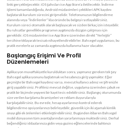
linki gerçekleşecektir. iOS şahısları ise App Store’a iletilecektir. İndirme
işlemi tamamlandığında, Android müdavimleri çektikleri APK kaydını
başlatarak kurulum sürecini girişmelidir. Telefonunuzun bilgilendirme
alanında veya “İndirilenler” klasöründe bu belgeyi rastlayabilirsiniz.
Kurulum süreci otomatik olarak başlayacak ve sizden birkaç izin isteyebilir.
Bu ruhsatlar genellikle programın aygıtınızda düzgün çalışması için
gereklidir. iOS müdavimleri ise App Store üzerinden direkt “Yerleştir”
tercihine tıklayarak tesisatı nihayetlendirebilirler. Bahsegel uygulaması, bu
pratik evrelerle az zamanda aygıtınızda kullanıma hazır olacaktır.
Başlangıç Erişimi Ve Profil
Düzenlemeleri
Aplikasyon muvaffakiyetle kurulduktan sonra, yapmanız gereken tek şey
Bahsegel aplikasyonunu başlatmak ve hesabınıza giriş yapmaktır. Eğer
geçmişte bir Bahsegel kaydınız varsa, mevcut kullanıcı adınız ve şifrenizle
giriş yapabilirsiniz. Profiliniz mevcut değilse, uygulama üzerinden çabuk ve
pratik bir biçimde yepyeni bir kayıt tesis edebilirsiniz. Başlangıç oturumunda
size verilen karşılama ikramiyeleri ve reklam duyurularıyla
karşılaşabilirsiniz. Bu evrede, hesap ayarlarınızı kontrol ederek
bilgilendirme opsiyonlarınızı belirleyebilir, güvenlik için iki aşamalı kimlik
onayı gibi ek önlemleri etkinleştirebilirsiniz. Bugünden itibaren Bahsegel
mobil dünyasının tüm avantajlarından yararlanmaya muktedirsiniz. Derhal
beğendiğiniz iddaalarınıza gidin veya gazino eğlencelerinde bahtınızı