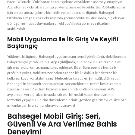
Face ID/Touch ID’nizi yararlanarak çekme ve yükleme aşamayı onaylayın.
App otomatik olarak aracınıza yüklenip tesis edilecektir. Bu, iOS kullanıcıları
için en sorunsuz çekme biçimidir ve tesis sona erdiğinde Bahsegel
tatbikatın simgesi esas ekranınızda görünecektir. Bu durumda, hiç ek ayar
dönüşüme ihtiyaç duymadan direkt app’i fayda görmeye ilk adımı
atabilirsiniz.
Mobil Uygulama Ile İlk Giriş Ve Keyifli
Başlangıç
Yükleme bittiğinde, Bahsegel uygulamasını temel görüntünüzdeki ikonuna
tıklayarak çalıştırabilirsiniz. App açıldığında, elinizdeki kullanıcı adınız ve
şifrenizle oturum açmanız talep edilecek. Eğer Bahsegel’de henüz bir
profiliniz yoksa, tatbikat üzerinden sadece bir iki dakika içinde taze bir
kullanıcı kaydı yaratabilirsiniz. Neticeli bir tarzda erişim sağladığınızda,
Bahsegel’in kapsamlı spor kuponları seçeneklerine, nefes kesici casino
oyunlarına ve diğer tüm hizmetlerine anında ulaşabileceksiniz. iOS
aygıtınızın verdiği akıcı icraatla, sürekli bir mobil kupon deneyiminin
lezzetini yaşayın. Bildirim düzenlemelerinizi gözden geçirmeyi ve size özel
imkanlardan bilgi sahibi olmayı unutmayın!
Bahsegel Mobil Giriş: Seri,
Güvenli Ve Ara Verilmez Bahis
Deneyimi