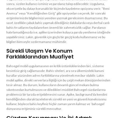
sonra, sizden kullanıcı isminiz ve parolanız talep edilecektir. Uygulama,
ekseriyetle bu datayı korunaklı bir biçimde kaydetme opsiyonu verir. “Beni
Anımsa” veya “Kendiliğinden Giriş” gibi opsiyonları seçerek, bir sonraki
erişimlerinizde bilgilerinizi yeniden yazmak gereksinim duymazsınız. Bu
vasıf, özellikle çabuk bahis yapmak dilediğiniz dakikalarda veya derhal canlı
bahis fırsatlarını faydalanırken önemli bir zahmetsizlik sağlar. Parolanızı
hatırlamadığınızda ise, aplike üzerinden kolayca parola yenileme isteğinde
yapabilirsiniz. Lakin, güvenlik için güçlü bir geçiş kodu kullanmanız ve bu
bilgileri kimseyle sızdırmamanız mühimdir.
Sürekli Ulaşım Ve Konum
Farklılıklarından Muafiyet
Bahsegel mobil uygulamasının en kritik üstünlüklerinden biri, sisteme
kesintisiz giriş sağlamasıdır. Bahis siteleri, ara sıra ülkemizdeki kanuni
kurallar yüzünden adres farklılıklarına yönelmek mecbur olabilir. Lakin
mobil aplike, direkt serverlara iliştiği için bu çeşit mekan dönüşümlerinden
tesir almaz. Bu durum, kullanıcıların devamlı güncel mekanı bulma
sıkıntısından kurtulmasını ve diledikleri müddet Bahsegel cüzdanlarına
problemsiz bir tarzda erişebilmesini sunar. Apike, background’da kendini
kendiliğinden olarak tazeleterek sürekli en yeni ve güvenli koneksiyonu
kullanır, böylece bahis keyfiniz hiçbir zaman yarım kalmaz ve `bahsegel`
dünyasına erişiminiz sürekli mevcuttur.
Cüzdan Korunması Ve İki Adımlı