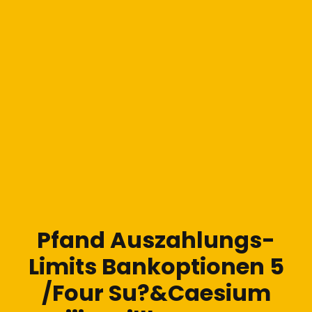
Pfand Auszahlungs-
Limits Bankoptionen 5
/four Su?&Caesium