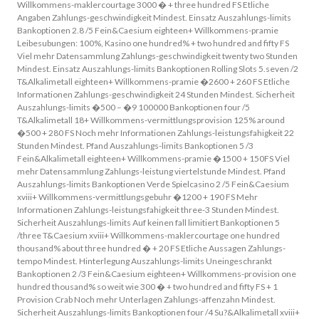
Willkommens-maklercourtage 3000 � + three hundred FS Etliche
Angaben Zahlungs-geschwindigkeit Mindest. Einsatz Auszahlungs-limits
Bankoptionen 2.8 /5 Fein&Caesium eighteen+ Willkommens-pramie
Leibesubungen: 100%, Kasino one hundred% + two hundred and fifty FS
Viel mehr Datensammlung Zahlungs-geschwindigkeit twenty two Stunden
Mindest. Einsatz Auszahlungs-limits Bankoptionen Rolling Slots 5.seven /2
T&Alkalimetall eighteen+ Willkommens-pramie �2600 + 260 FS Etliche
Informationen Zahlungs-geschwindigkeit 24 Stunden Mindest. Sicherheit
Auszahlungs-limits �500 – �9 100000 Bankoptionen four /5
T&Alkalimetall 18+ Willkommens-vermittlungsprovision 125% around
�500 + 280 FS Noch mehr Informationen Zahlungs-leistungsfahigkeit 22
Stunden Mindest. Pfand Auszahlungs-limits Bankoptionen 5 /3
Fein&Alkalimetall eighteen+ Willkommens-pramie �1500 + 150FS Viel
mehr Datensammlung Zahlungs-leistung viertelstunde Mindest. Pfand
Auszahlungs-limits Bankoptionen Verde Spielcasino 2 /5 Fein&Caesium
xviii+ Willkommens-vermittlungsgebuhr �1200 + 190 FS Mehr
Informationen Zahlungs-leistungsfahigkeit three-3 Stunden Mindest.
Sicherheit Auszahlungs-limits Auf keinen fall limitiert Bankoptionen 5
/three T&Caesium xviii+ Willkommens-maklercourtage one hundred
thousand% about three hundred � + 20 FS Etliche Aussagen Zahlungs-
tempo Mindest. Hinterlegung Auszahlungs-limits Uneingeschrankt
Bankoptionen 2 /3 Fein&Caesium eighteen+ Willkommens-provision one
hundred thousand% so weit wie 300 � + two hundred and fifty FS + 1
Provision Crab Noch mehr Unterlagen Zahlungs-affenzahn Mindest.
Sicherheit Auszahlungs-limits Bankoptionen four /4 Su?&Alkalimetall xviii+