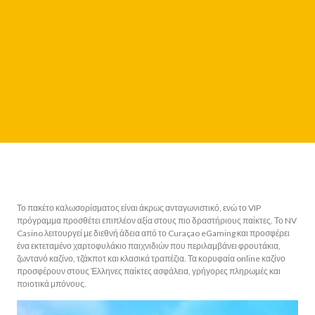
Το πακέτο καλωσορίσματος είναι άκρως ανταγωνιστικό, ενώ το VIP
πρόγραμμα προσθέτει επιπλέον αξία στους πιο δραστήριους παίκτες. Το NV
Casino λειτουργεί με διεθνή άδεια από το Curaçao eGaming και προσφέρει
ένα εκτεταμένο χαρτοφυλάκιο παιχνιδιών που περιλαμβάνει φρουτάκια,
ζωντανό καζίνο, τζάκποτ και κλασικά τραπέζια. Τα κορυφαία online καζίνο
προσφέρουν στους Έλληνες παίκτες ασφάλεια, γρήγορες πληρωμές και
ποιοτικά μπόνους.