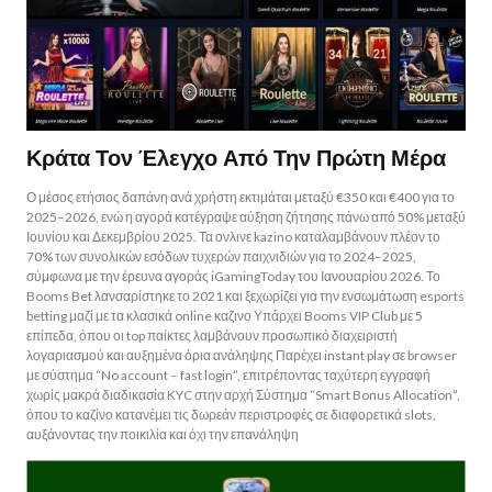
Κράτα Τον Έλεγχο Από Την Πρώτη Μέρα
Ο μέσος ετήσιος δαπάνη ανά χρήστη εκτιμάται μεταξύ €350 και €400 για το
2025–2026, ενώ η αγορά κατέγραψε αύξηση ζήτησης πάνω από 50% μεταξύ
Ιουνίου και Δεκεμβρίου 2025. Τα ονλινε kazino καταλαμβάνουν πλέον το
70% των συνολικών εσόδων τυχερών παιχνιδιών για το 2024–2025,
σύμφωνα με την έρευνα αγοράς iGamingToday του Ιανουαρίου 2026. Το
Booms Bet λανσαρίστηκε το 2021 και ξεχωρίζει για την ενσωμάτωση esports
betting μαζί με τα κλασικά online καζινο Υπάρχει Booms VIP Club με 5
επίπεδα, όπου οι top παίκτες λαμβάνουν προσωπικό διαχειριστή
λογαριασμού και αυξημένα όρια ανάληψης Παρέχει instant play σε browser
με σύστημα “No account – fast login”, επιτρέποντας ταχύτερη εγγραφή
χωρίς μακρά διαδικασία KYC στην αρχή Σύστημα “Smart Bonus Allocation”,
όπου το καζίνο κατανέμει τις δωρεάν περιστροφές σε διαφορετικά slots,
αυξάνοντας την ποικιλία και όχι την επανάληψη