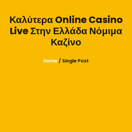
Καλύτερα Online Casino
Live Στην Ελλάδα Νόμιμα
Καζίνο
Home
/ Single Post