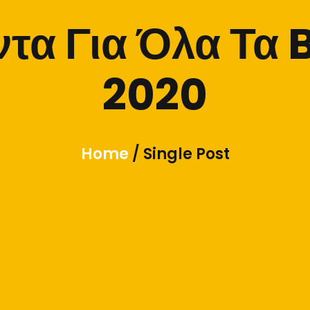
ντα Για Όλα Τα
2020
Home
/ Single Post