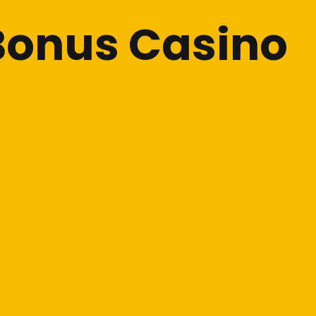
 Bonus Casino