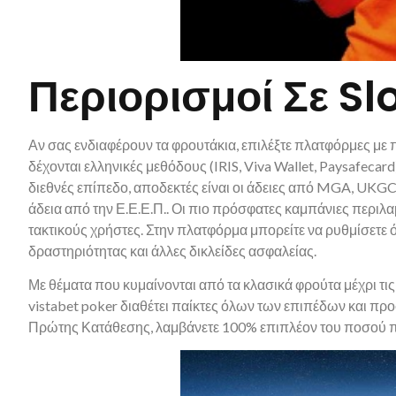
Περιορισμοί Σε Slo
Αν σας ενδιαφέρουν τα φρουτάκια, επιλέξτε πλατφόρμες με 
δέχονται ελληνικές μεθόδους (IRIS, Viva Wallet, Paysafeca
διεθνές επίπεδο, αποδεκτές είναι οι άδειες από MGA, UKGC ή
άδεια από την Ε.Ε.Ε.Π.. Οι πιο πρόσφατες καμπάνιες περιλ
τακτικούς χρήστες. Στην πλατφόρμα μπορείτε να ρυθμίσετε
δραστηριότητας και άλλες δικλείδες ασφαλείας.
Με θέματα που κυμαίνονται από τα κλασικά φρούτα μέχρι τι
vistabet poker διαθέτει παίκτες όλων των επιπέδων και πρ
Πρώτης Κατάθεσης, λαμβάνετε 100% επιπλέον του ποσού πο