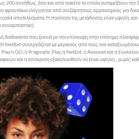
ς 200 συνήθως, όσο και από πακέτα τα οποία ανταμείβουν την δ
αζίνο φρουτάκια ελέγχονται από ανεξάρτητους οργανισμούς για δικ
χαία αποτελέσματα. Η ποιότητα της μετάδοσης είναι υψηλή, και 
ιο συναρπαστική.
πλή διαδικασία που ξεκινά με την επίσκεψη στην επίσημη πλατφόρ
 NetBet συνεργάζεται με μερικούς από τους πιο καταξιωμένο
lay’n GO, η Pragmatic Play, η NetEnt, η Amusnet και η Evolution.
α γραφικών και η απόκριση εξακολουθούν να είναι υψηλές, χωρίς κα