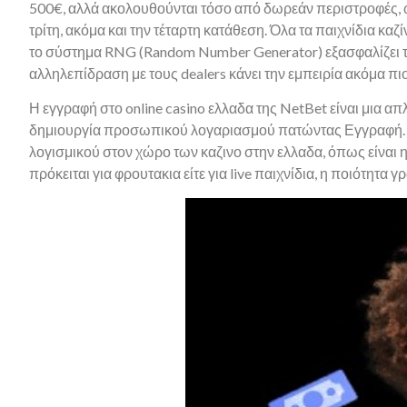
500€, αλλά ακολουθούνται τόσο από δωρεάν περιστροφές, ω
τρίτη, ακόμα και την τέταρτη κατάθεση. Όλα τα παιχνίδια κ
το σύστημα RNG (Random Number Generator) εξασφαλίζει τυ
αλληλεπίδραση με τους dealers κάνει την εμπειρία ακόμα π
Η εγγραφή στο online casino ελλαδα της NetBet είναι μια α
δημιουργία προσωπικού λογαριασμού πατώντας Εγγραφή. Η
λογισμικού στον χώρο των καζινο στην ελλαδα, όπως είναι η P
πρόκειται για φρουτακια είτε για live παιχνίδια, η ποιότητ