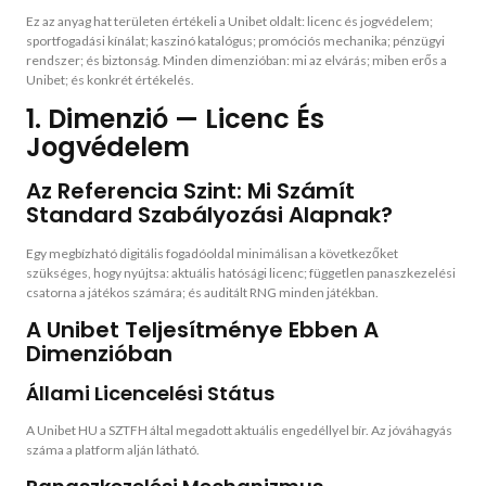
Ez az anyag hat területen értékeli a Unibet oldalt: licenc és jogvédelem;
sportfogadási kínálat; kaszinó katalógus; promóciós mechanika; pénzügyi
rendszer; és biztonság. Minden dimenzióban: mi az elvárás; miben erős a
Unibet; és konkrét értékelés.
1. Dimenzió — Licenc És
Jogvédelem
Az Referencia Szint: Mi Számít
Standard Szabályozási Alapnak?
Egy megbízható digitális fogadóoldal minimálisan a következőket
szükséges, hogy nyújtsa: aktuális hatósági licenc; független panaszkezelési
csatorna a játékos számára; és auditált RNG minden játékban.
A Unibet Teljesítménye Ebben A
Dimenzióban
Állami Licencelési Státus
A Unibet HU a SZTFH által megadott aktuális engedéllyel bír. Az jóváhagyás
száma a platform alján látható.