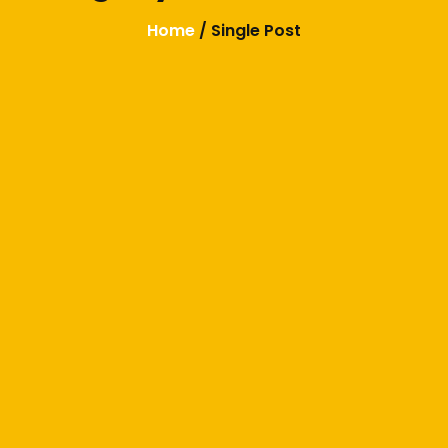
Home
/ Single Post