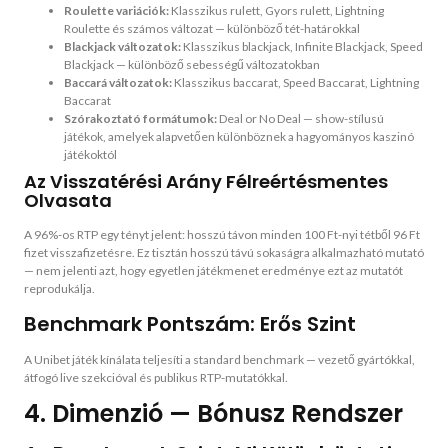
Roulette variációk:
Klasszikus rulett, Gyors rulett, Lightning
Roulette és számos változat — különböző tét-határokkal
Blackjack változatok:
Klasszikus blackjack, Infinite Blackjack, Speed
Blackjack — különböző sebességű változatokban
Baccará változatok:
Klasszikus baccarat, Speed Baccarat, Lightning
Baccarat
Szórakoztató formátumok:
Deal or No Deal — show-stílusú
játékok, amelyek alapvetően különböznek a hagyományos kaszinó
játékoktól
Az Visszatérési Arány Félreértésmentes
Olvasata
A 96%-os RTP egy tényt jelent: hosszú távon minden 100 Ft-nyi tétből 96 Ft
fizet visszafizetésre. Ez tisztán hosszú távú sokaságra alkalmazható mutató
— nem jelenti azt, hogy egyetlen játékmenet eredménye ezt az mutatót
reprodukálja.
Benchmark Pontszám: Erős Szint
A Unibet játék kínálata teljesíti a standard benchmark — vezető gyártókkal,
átfogó live szekcióval és publikus RTP-mutatókkal.
4. Dimenzió — Bónusz Rendszer