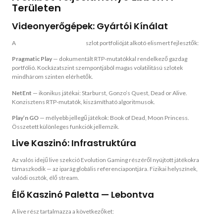
Területen
Videonyerőgépek: Gyártói Kínálat
A
https://www.uni-bet1.net/
szlot portfolióját alkotó elismert fejlesztők:
Pragmatic Play
— dokumentált RTP-mutatókkal rendelkező gazdag
portfólió. Kockázatszint szempontjából magas volatilitású szlotek
mindhárom szinten elérhetők.
NetEnt
— ikonikus játékai: Starburst, Gonzo’s Quest, Dead or Alive.
Konzisztens RTP-mutatók, kiszámítható algoritmusok.
Play’n GO
— mélyebb jellegű játékok: Book of Dead, Moon Princess.
Összetett különleges funkciók jellemzik.
Live Kaszinó: Infrastruktúra
Az valós idejű live szekció Evolution Gaming részéről nyújtott játékokra
támaszkodik — az iparág globális referenciapontjára. Fizikai helyszínek,
valódi osztók, élő stream.
Élő Kaszinó Paletta — Lebontva
A live rész tartalmazza a következőket: