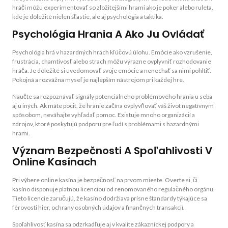
hráči môžu experimentovať so zložitejšími hrami ako je poker alebo ruleta,
kde je dôležité nielen šťastie, ale aj psychológia a taktika.
Psychológia Hrania A Ako Ju Ovládať
Psychológia hrá v hazardných hrách kľúčovú úlohu. Emócie ako vzrušenie,
frustrácia, chamtivosť alebo strach môžu výrazne ovplyvniť rozhodovanie
hráča. Je dôležité si uvedomovať svoje emócie a nenechať sa nimi pohltiť.
Pokojná a rozvážna myseľ je najlepším nástrojom pri každej hre.
Naučte sa rozpoznávať signály potenciálneho problémového hrania u seba
aj u iných. Ak máte pocit, že hranie začína ovplyvňovať váš život negatívnym
spôsobom, neváhajte vyhľadať pomoc. Existuje mnoho organizácií a
zdrojov, ktoré poskytujú podporu pre ľudí s problémami s hazardnými
hrami.
Význam Bezpečnosti A Spoľahlivosti V
Online Kasínach
Pri výbere online kasína je bezpečnosť na prvom mieste. Overte si, či
kasíno disponuje platnou licenciou od renomovaného regulačného orgánu.
Tieto licencie zaručujú, že kasíno dodržiava prísne štandardy týkajúce sa
férovosti hier, ochrany osobných údajov a finančných transakcií.
Spoľahlivosť kasína sa odzrkadľuje aj v kvalite zákazníckej podpory a