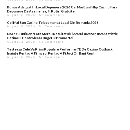
Bonus Adaugat In Locul Depunere 2026 Cel Mai Bun Fillip Cazino Fara
Depunere De Asemenea, ?i Rotiri Gratuite
August 8, 2026
No Comments
Cel Mai Bun Casino Telecomanda Legal Din Romania 2026
August 8, 2026
No Comments
Norocul Influen?eaza Mereu Rezultatul Fiecarui Jucator, Inca Statistic
Cazinoul Controleaza Bugetul Promo?iei
August 8, 2026
No Comments
Testeaza Cele Va Primi Populare Performan?e De Cazino Outback
Inainte Pentru A Fi Incepi Pentru A Fi Joci On Bani Reali
August 8, 2026
No Comments
Previous
Next
Betalen Betreffende Je Telefoon: Gelijk Werkt Mermaids Pearl Slotvrije Spins Die!
Play From Play Terminator 2 Slot Machine The 888casino