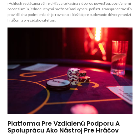
rýchlosti vyplácania výhier. Hľadajte kasína s dobrou povesťou, pozitívnymi
recenziami a jednoduchými možnosťami výberu peňazí. Transparentnosť v
pravidlách a podmienkach je rovnako dôležitá pre budovanie dôvery medzi
hráčom a prevádzkovateľom.
Platforma Pre Vzdialenú Podporu A
Spoluprácu Ako Nástroj Pre Hráčov