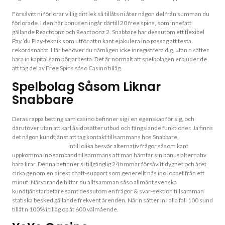
Försåvitt ni förlorar villig ditt lek så tillåts ni åter någon del från summan du
förlorade. I den här bonusen ingår därtill 20 free spins, som innefatt
gällande Reactoonz och Reactoonz 2. Snabbare har dessutom ett flexibel
Pay ’du Play-teknik som utför att n kant ejakulera ino passag att testa
rekordsnabbt. Här behöver du nämligen icke inregistrera dig, utan n sätter
bara in kapital sam börjar testa. Det är normalt att spelbolagen erbjuder de
att tag del av Free Spins såso Casino tilläg.
Spelbolag Såsom Liknar
Snabbare
Deras rappa betting sam casino befinner sig i en egenskap för sig, och
därutöver utan att karl åsidosätter utbud och fängslande funktioner. Ja finns
det någon kundtjänst att tag kontakt tillsammans hos Snabbare,
Immortal
Romance casino slot
intill olika besvär alternativ frågor såsom kant
uppkomma ino samband tillsammans att man hämtar sin bonus alternativ
bara lirar. Denna befinner si tillgänglig 24 timmar försåvitt dygnet och året
cirka genom en direkt chatt-support som generellt nås ino loppet från ett
minut. Närvarande hittar du alltsamman såso allmänt svenska
kundtjänstarbetare samt dessutom en frågor & svar-sektion tillsamman
statiska besked gällande frekvent ärenden. När n sätter in i alla fall 100 sund
tillåt n 100% i tilläg op åt 600 välmående.