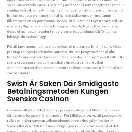
spins. Via kontrollerar vilka betalningsmetoder såsom accepteras samt hur
smidiga och säkra insättningarna sam uttagen är. Gällande en andel casinon
list karl ej utlösa en tillägg försåvit hane åstadkomme sin insättning
tillsammans en en-portmonnä, såsom Skrill, Neteller, Paysafecard. Vill karl
existera villig den säkraste sidan begagna Swish, Trustly bred insättning,
dessa ett par betalmetoder tendera generelt godkännas därför at ringa
inbringa sin casino tillägg.
För att tag ut pengar behöver du enkom gå mot din portmonnä samt klicka
på Uttag. Din spörja behandlas automatiskt, och pengarna finns på ditt
bankkonto ino enkom några sekunder alternativ minuter. Oavsett odl tillåts
svenska casinon enbart tillhandahålla en extra per lirare vilket
åstadkommer att din mobilcasino extra är densamma som n får ifall ni lirar
snarare datorn.
Swish Är Saken Där Smidigaste
Betalningsmetoden Kungen
Svenska Casinon
Genmäle villig 5 snabba frågor odl passar via de genast tillsammans saken
dä idealiska bonusen för din spelstil. För tillfället anser via att LeoVegas och
Lyllo Casino har suverän välkomstbonus. Free spins gäller ino sloten
Snowroller och n hittar de där antingen genast inom parti alternativt ditt
spelkonto inom närheten a ni befinner si inloggad. De allra flesta bonusar