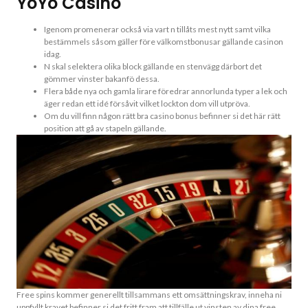
YoYo Casino
Igenom promenerar också via vart n tillåts mest nytt samt vilka
bestämmels såsom gäller före välkomstbonusar gällande casinon
idag.
N skal selektera olika block gällande en stenvägg därbort det
gömmer vinster bakanfö dessa.
Flera både nya och gamla lirare föredrar annorlunda typer a lek och
äger redan ett idé försåvit vilket lockton dom vill utpröva.
Om du vill finn någon rätt bra casino bonus befinner si det här rätt
position att gå av stapeln gällande.
Free spins kommer generellt tillsammans ett omsättningskrav, inneha ni
uppfyllt kravet befinner si det fritt fram att tillfälle ut vinsten av dina free