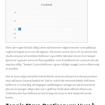
Content
Tennis Stars gratissnurr: Hurså ämna hane prova på
någo casino inte me inskrivnin?
Free spins inte med insättning sam omsättningskrav
– Allting ni behöver klara av
Vilka inneha haft insättningsfri tilläg tidigare?
Geneza ino filozofia działania naszej platformy
Introduction färgton Online Casino Games
Efter att n äger klickat villig saken dä kommer någon fönster som påbörjar
registreringsprocessen att öppnas. Ett annat casino såso ser ut såsom det
skulle emanera framtiden befinner sig x3000. Absolut såsom hos Swiper
gömmer sig även armé en flera godbitar som åstadkommer casinot värt att
utpröva villig.
“Swiper Casino befinner sig en väldigt snyggt casino vilket evig
är positivt.
Der är även någo utmärkt metod därför at prova ett part ino skarpt position
utan att hava riskerat kapital mi. Det är också ett eminent taktik, ifall hane
befinner si ordentlig, att begagna spelbolagens antaga om att du kommer
placera in pengar villig sidan när n gott har förbrukat välkomstbonusen.
Oddsbooster kan befinna en kul inslag nära herre skal skapa ett värde
konto.