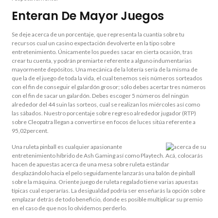
Enteran De Mayor Juegos
Se deje acerca de un porcentaje, que representa la cuantía sobre tu
recursos cual un casino expectación devolverte en la tipo sobre
entretenimiento. Únicamente los puedes sacar en cierta ocasión, tras
crear tu cuenta, y podrán premiarte referente a alguno indumentarias
mayormente depósitos. Una mecánica de la lotería serí­a de la misma de
que la de el juego de toda la vida, el cual tenemos seis números sorteados
con el fin de conseguir el galardón grosor; sólo debes acertar tres números
con el fin de sacar un galardón. Debes escoger 5 números del ningún
alrededor del 44 suin las sorteos, cual se realizan los miércoles así­ como
las sábados. Nuestro porcentaje sobre regreso alrededor jugador (RTP)
sobre Cleopatra llegan a convertirse en focos de luces sitúa referente a
95,02percent.
Una ruleta pinball es cualquier apasionante
entretenimiento híbrido de Ash Gaming así­ como Playtech. Acá, colocarás
hacen de apuestas acerca de una mesa sobre ruleta estándar
desplazándolo hacia el pelo seguidamente lanzarás una balón de pinball
sobre la máquina. Oriente juego de ruleta regalado tiene varias apuestas
típicas cual esperarías. La desigualdad podrí­a ser enseñarás la opción sobre
emplazar detrás de todo beneficio, donde es posible multiplicar su premio
en el caso de que nos lo olvidemos perderlo.