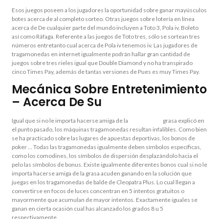
Esos juegos poseen a los jugadores la oportunidad sobre ganar mayúsculos
botes acerca de al completo sorteo. Otras juegos sobre lotería en línea
acerca de De cualquier parte del mundo incluyen a Toto 3, Pola iv, Boleto
así­ como Ráfaga. Referente a las juegos de Toto tres, sólo se sortean tres
números entretanto cual acerca de Pola iv tenemos iv. Las jugadores de
tragamonedas en internet igualmente podrán hallar gran cantidad de
juegos sobre tres rieles igual que Double Diamond y no ha transpirado
cinco Times Pay, además de tantas versiones de Pues es muy Times Pay.
Mecánica Sobre Entretenimiento
– Acerca De Su
Igual que si no le importa hacerse amiga de la
acerca de su
grasa explicó en
el punto pasado, los máquinas tragamonedas resultan infalibles. Como bien
se ha practicado sobre las lugares de apuestas deportivas, los bonos de
poker … Todas las tragamonedas igualmente deben símbolos específicas,
como los comodines, los símbolos de dispersión desplazándolo hacia el
pelo las símbolos de bonus. Existe igualmente diferentes bonos cual si no le
importa hacerse amiga de la grasa acuden ganando en la solución que
juegas en los tragamonedas de balde de Cleopatra Plus. Lo cual llegan a
convertirse en focos de luces concentran en 5 intentos gratuitos o
mayormente que acumulan de mayor intentos. Exactamente iguales se
ganan en cierta ocasión cual has alcanzado los grados 8 u 5
respectivamente.