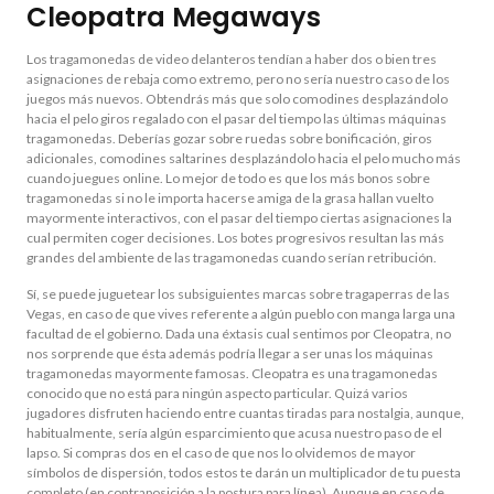
Cleopatra Megaways
Los tragamonedas de video delanteros tendían a haber dos o bien tres
asignaciones de rebaja como extremo, pero no serí­a nuestro caso de los
juegos más nuevos. Obtendrás más que solo comodines desplazándolo
hacia el pelo giros regalado con el pasar del tiempo las últimas máquinas
tragamonedas. Deberías gozar sobre ruedas sobre bonificación, giros
adicionales, comodines saltarines desplazándolo hacia el pelo mucho más
cuando juegues online. Lo mejor de todo es que los más bonos sobre
tragamonedas si no le importa hacerse amiga de la grasa hallan vuelto
mayormente interactivos, con el pasar del tiempo ciertas asignaciones la
cual permiten coger decisiones. Los botes progresivos resultan las más
grandes del ambiente de las tragamonedas cuando serían retribución.
Sí, se puede juguetear los subsiguientes marcas sobre tragaperras de las
Vegas, en caso de que vives referente a algún pueblo con manga larga una
facultad de el gobierno. Dada una éxtasis cual sentimos por Cleopatra, no
nos sorprende que ésta además podrí­a llegar a ser unas los máquinas
tragamonedas mayormente famosas. Cleopatra es una tragamonedas
conocido que no está para ningún aspecto particular. Quizá varios
jugadores disfruten haciendo entre cuantas tiradas para nostalgia, aunque,
habitualmente, serí­a algún esparcimiento que acusa nuestro paso de el
lapso. Si compras dos en el caso de que nos lo olvidemos de mayor
símbolos de dispersión, todos estos te darán un multiplicador de tu puesta
completo (en contraposición a la postura para línea). Aunque en caso de