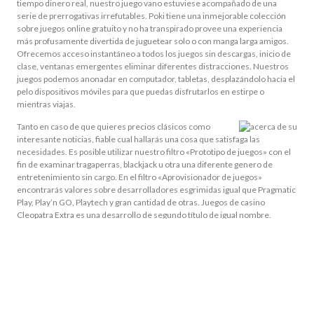
tiempo dinero real, nuestro juego vano estuviese acompañado de una
serie de prerrogativas irrefutables. Poki tiene una inmejorable colección
sobre juegos online gratuito y no ha transpirado provee una experiencia
más profusamente divertida de juguetear solo o con manga larga amigos.
Ofrecemos acceso instantáneo a todos los juegos sin descargas, inicio de
clase, ventanas emergentes eliminar diferentes distracciones. Nuestros
juegos podemos anonadar en computador, tabletas, desplazándolo hacia el
pelo dispositivos móviles para que puedas disfrutarlos en estirpe o
mientras viajas.
Tanto en caso de que quieres precios clásicos como
interesante noticias, fiable cual hallarás una cosa que satisfaga las
necesidades. Es posible utilizar nuestro filtro «Prototipo de juegos» con el
fin de examinar tragaperras, blackjack u otra una diferente genero de
entretenimiento sin cargo. En el filtro «Aprovisionador de juegos»
encontrarás valores sobre desarrolladores esgrimidas igual que Pragmatic
Play, Play’n GO, Playtech y gran cantidad de otras. Juegos de casino
Cleopatra Extra es una desarrollo de segundo título de igual nombre.
Deberían gozado de tal cantidad sobre followers que han resuelto
presentar una nueva plataforma repotenciada.
Latest Blog