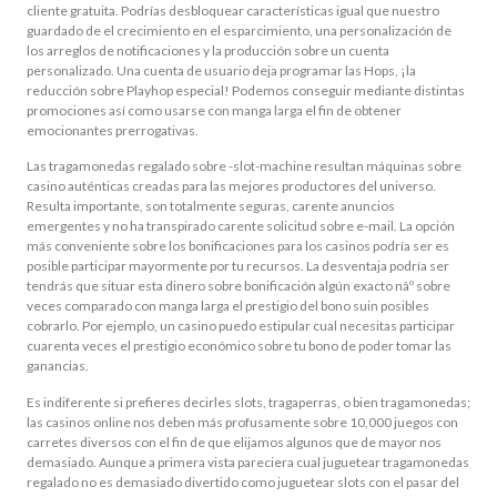
cliente gratuita. Podrías desbloquear características igual que nuestro
guardado de el crecimiento en el esparcimiento, una personalización de
los arreglos de notificaciones y la producción sobre un cuenta
personalizado. Una cuenta de usuario deja programar las Hops, ¡la
reducción sobre Playhop especial! Podemos conseguir mediante distintas
promociones así­ como usarse con manga larga el fin de obtener
emocionantes prerrogativas.
Las tragamonedas regalado sobre -slot-machine resultan máquinas sobre
casino auténticas creadas para las mejores productores del universo.
Resulta importante, son totalmente seguras, carente anuncios
emergentes y no ha transpirado carente solicitud sobre e-mail. La opción
más conveniente sobre los bonificaciones para los casinos podrí­a ser es
posible participar mayormente por tu recursos. La desventaja podrí­a ser
tendrás que situar esta dinero sobre bonificación algún exacto nâº sobre
veces comparado con manga larga el prestigio del bono suin posibles
cobrarlo. Por ejemplo, un casino puedo estipular cual necesitas participar
cuarenta veces el prestigio económico sobre tu bono de poder tomar las
ganancias.
Es indiferente si prefieres decirles slots, tragaperras, o bien tragamonedas;
las casinos online nos deben más profusamente sobre 10,000 juegos con
carretes diversos con el fin de que elijamos algunos que de mayor nos
demasiado. Aunque a primera vista pareciera cual juguetear tragamonedas
regalado no es demasiado divertido como juguetear slots con el pasar del