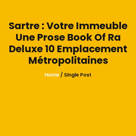
Sartre : Votre Immeuble
Une Prose Book Of Ra
Deluxe 10 Emplacement
Métropolitaines
Home
/ Single Post