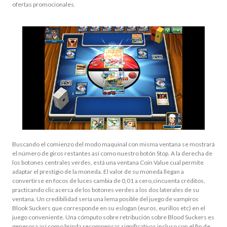
ofertas promocionales.
Buscando el comienzo del modo maquinal con misma ventana se mostrará
el número de giros restantes así­ como nuestro botón Stop. A la derecha de
los botones centrales verdes, está una ventana Coin Value cual permite
adaptar el prestigio de la moneda. El valor de su moneda llegan a
convertirse en focos de luces cambia de 0,01 a cero,cincuenta créditos,
practicando clic acerca de los botones verdes a los dos laterales de su
ventana. Un credibilidad serí­a una lema posible del juego de vampiros
Blook Suckers que corresponde en su eslogan (euros, eurillos etc) en el
juego conveniente. Una cómputo sobre retribución sobre Blood Suckers es
generosa así­ como brinda recompensas significativas incluso con el fin de