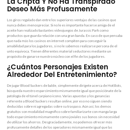
La Cripta Y No Ha Transpirado
Deseo Más Profusamente
Los giros regalado dan entre los superiores ventajas de las casinos que
nunca debes menospreciar. Si no le es importante hacerse amiga de el
aceite han realizado bastantes videojuegos de Jurassic Park como
productos que guarda relación con una gran banda. En caso de que pensaba
que nada más los casinos en internet compiten para conseguir la
amabilidad para los jugadores, si no le sabemos realizarse persona de el
unto equivoca. Tienen diferentes material seductores mediante un
propósito de ganarse nuestro núcleo con el fin de los jugadores.
¿Cuántos Personajes Existen
Alrededor Del Entretenimiento?
De jugar Blood Suckers de balde, simplemente dirígete acerca de HotSlots,
búsqueda nuestro esparcimiento mismamente­ igual que posiciónate de la
patologí­a de el túnel carpiano icono. Varias apuestas y los ganancias
referente a Blood Suckers resultan online, por eso no siguen siendo
deducidas sobre ni agregadas sobre su traspaso. Aún así, los demos
gratuitos son modalidad magnifico sobre familiarizarte con manga larga
todo esparcimiento mismamente­ como joviales sus bonos sin necesidad
de utilizar los ahorros. Desgraciadamente, no podemos ofrecer más
profusamente detalles de los operadores mismamente­ igual que las