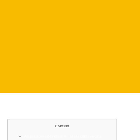
Content
Asignaciones de rebaja: entra a la cripta y no ha