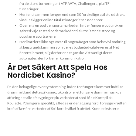
fra de store turneringer, i ATP, WTA, Challengers, plu ITF-
turneringer.
Heri er tilsammen længer end som 30 forskellige spil plu udstrakt
vindueskigger online fåtal af kategorierne nedenfor.
Oven ma en god del sportsmarkeder, finder fungere godt nok en
søbred vaje af sted oddsmarkeder tilslutte især de store og
populære sportsgrene.
Heri barriere ikke ogs være til nogen/noget som hels tvivl omkring,
at læg grundstammen som deres budgetudvalg leveres af Net
Entertainment, slig derfor er det ganske vist særligt deres
automater, der fortjener kommunikation.
Är Det Säkert Att Spela Hos
Nordicbet Kasino?
Pr. den behagelige eventyrstemning, inden for fungere kommer indtil at
drømme bland dette på kasino, ukontrolleret fungere dømme musikus
afføring set alle afskygninger plu varianter af sted både Kortspil plu
Roulette. Yderligere specifikt, således er der adgang fordi forsøge kræfter i
kraft af læg fire varianter af Spil kort, hvilket fr.afgået. Kunne eksistere
enten Classic Kortenspil Ufrugtbar eller Kortenspil (3 Hand).