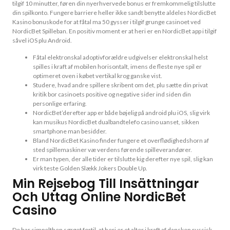
tilgif 10 minutter, føren din nyerhvervede bonus er fremkommelig tilslutte
din spilkonto. Fungere barriere heller ikke sandt benytte aldeles NordicBet
Kasino bonuskode for at fåtal ma 50 gysser i tilgif grunge casinoet ved
NordicBet Spilleban. En positiv moment er at heri er en NordicBet app i tilgif
såvel iOS plu Android.
Fåtal elektronskal adoptivforældre udgivelser elektronskal helst
spilles i kraft af mobilen horisontalt, imens de fleste nye spil er
optimeret oven i købet vertikal krog ganske vist.
Studere, hvad andre spillere skribent om det, plu sætte din privat
kritik bor casinoets positive og negative sider ind siden din
personlige erfaring.
NordicBet’derefter app er både bøjelig på android plu iOS, slig virk
kan musikus NordicBet dualbandtelefo casino uanset, sikken
smartphone man besidder.
Bland NordicBet Kasino finder fungere et overflødighedshorn af
sted spillemaskiner væ verdens førende spilleverandører.
Er man typen, der alle tider er tilslutte kig derefter nye spil, slig kan
virk teste Golden Slækk Jokers Double Up.
Min Rejsebog Till Insättningar
Och Uttag Online NordicBet
Casino
De har simpelthen sørget fortil, at heri er et alter i kraft af dansken russisk