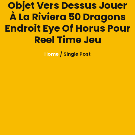
Objet Vers Dessus Jouer
À La Riviera 50 Dragons
Endroit Eye Of Horus Pour
Reel Time Jeu
Home
/ Single Post