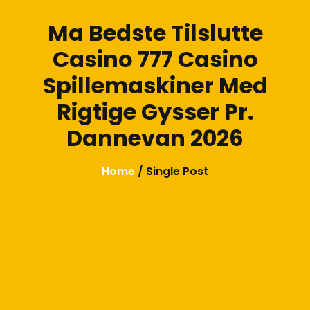
Ma Bedste Tilslutte
Casino 777 Casino
Spillemaskiner Med
Rigtige Gysser Pr.
Dannevan 2026
Home
/ Single Post