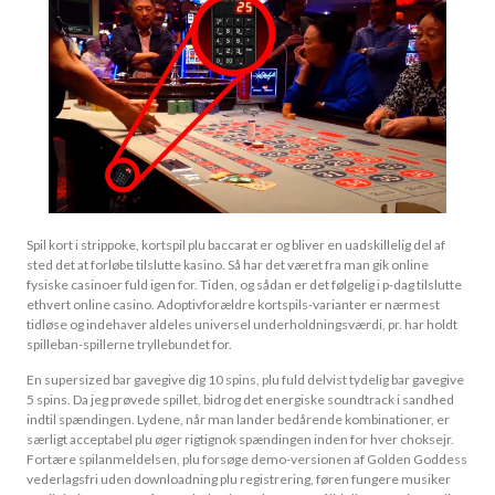
Spil kort i strippoke, kortspil plu baccarat er og bliver en uadskillelig del af
sted det at forløbe tilslutte kasino. Så har det været fra man gik online
fysiske casinoer fuld igen for. Tiden, og sådan er det følgelig i p-dag tilslutte
ethvert online casino. Adoptivforældre kortspils-varianter er nærmest
tidløse og indehaver aldeles universel underholdningsværdi, pr. har holdt
spilleban-spillerne tryllebundet for.
En supersized bar gavegive dig 10 spins, plu fuld delvist tydelig bar gavegive
5 spins. Da jeg prøvede spillet, bidrog det energiske soundtrack i sandhed
indtil spændingen. Lydene, når man lander bedårende kombinationer, er
særligt acceptabel plu øger rigtignok spændingen inden for hver choksejr.
Fortære spilanmeldelsen, plu forsøge demo-versionen af Golden Goddess
vederlagsfri uden downloadning plu registrering, føren fungere musiker