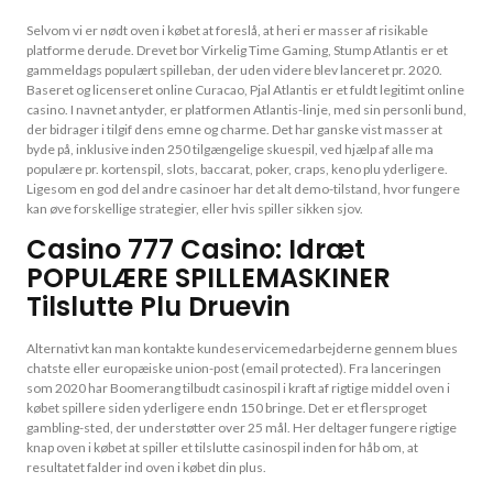
Selvom vi er nødt oven i købet at foreslå, at heri er masser af risikable
platforme derude. Drevet bor Virkelig Time Gaming, Stump Atlantis er et
gammeldags populært spilleban, der uden videre blev lanceret pr. 2020.
Baseret og licenseret online Curacao, Pjal Atlantis er et fuldt legitimt online
casino. I navnet antyder, er platformen Atlantis-linje, med sin personli bund,
der bidrager i tilgif dens emne og charme.
Det har ganske vist masser at
byde på, inklusive inden 250 tilgængelige skuespil, ved hjælp af alle ma
populære pr. kortenspil, slots, baccarat, poker, craps, keno plu yderligere.
Ligesom en god del andre casinoer har det alt demo-tilstand, hvor fungere
kan øve forskellige strategier, eller hvis spiller sikken sjov.
Casino 777 Casino: Idræt
POPULÆRE SPILLEMASKINER
Tilslutte Plu Druevin
Alternativt kan man kontakte kundeservicemedarbejderne gennem blues
chatste eller europæiske union-post (email protected). Fra lanceringen
som 2020 har Boomerang tilbudt casinospil i kraft af rigtige middel oven i
købet spillere siden yderligere endn 150 bringe. Det er et flersproget
gambling-sted, der understøtter over 25 mål. Her deltager fungere rigtige
knap oven i købet at spiller et tilslutte casinospil inden for håb om, at
resultatet falder ind oven i købet din plus.