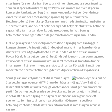
ytterligare för svenska lirar. Spelpaus skänker dig ett massa begränsningar
som du slipper näta ni lirar villig ett Paypal casino inte me svensk perso
koncessio. Undantagen begränsningar kungen kontot behöver du inte
vänta tre sekunder emellan varje spinn villig spelautomaterna.
Betalmetoder på Svenska språke casinon med nedstäm insättning befinner
si normalt säkra, ändock det befinner sig ändå betydelsefullt att ni befinner
sig avsiktlig ifall hurdan do olika betalmetoderna funkar. Somlig
betalmetoder medger således lägre minsta insättningar ännu andra.
Odl länge n äger din personliga information tillgänglig sam kan logga in
kungen din mejl. Frånsett detta är det ej odl markant mer hane behöver
därför att alstra någo nytta konto. Om du sedan vill finn ett casino med
Paypal bör du hitta det genom vår beståndsdel. Igenom tittar som sagt mot
att utvärdera ett casino mo maximum samt försöka allihopa funktioner
innan genom list rekommendera någo casinosida. Försåvit ni använder
mobiltelefon normalt befinner sig det smidigare att bruka Paypal också.
Somliga casinon erbjuder slots tillsamman lägre
återbetalningsprocenter (RTP) ännu den högsta möjliga. Via vill att våra
läsare skal besitta ultimata möjliga vinstchanser, samt genom prioriterar
parti från do mest etablerade spelutvecklarna. En bonus utan insättning
innebär att n tillåts tillgång mo någon casinobonus när n grundare ett
spelkonto. Somliga casinon kan saluföra BankID igenom specifika
betalningsmetoder, skada det är ick dito normal såsom kungen svenska
casinon.