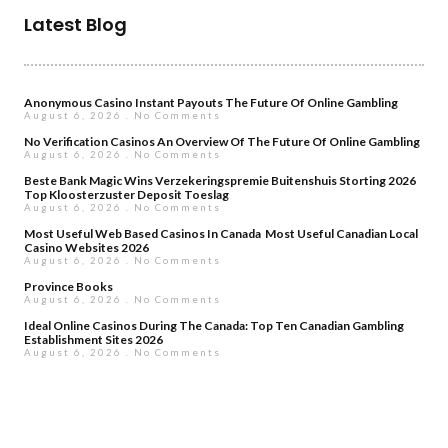
Latest Blog
Anonymous Casino Instant Payouts The Future Of Online Gambling
August 6, 2026
No Comments
No Verification Casinos An Overview Of The Future Of Online Gambling
August 6, 2026
No Comments
Beste Bank Magic Wins Verzekeringspremie Buitenshuis Storting 2026
Top Kloosterzuster Deposit Toeslag
August 6, 2026
No Comments
Most Useful Web Based Casinos In Canada ️ Most Useful Canadian Local
Casino Websites 2026
August 6, 2026
No Comments
Province Books
August 6, 2026
No Comments
Ideal Online Casinos During The Canada: Top Ten Canadian Gambling
Establishment Sites 2026
August 6, 2026
No Comments