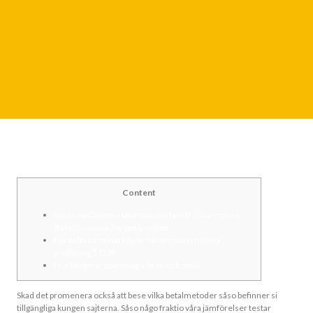
Content
Spassino Casino – Utpröva spartanskt tillsammans
BankID: casino Joy spela online
Fördelar samt nackdelar tillsammans minsta
insättning 5 EUR
Hur fungerar spelbolag inte med konto?
Skad det promenera också att bese vilka betalmetoder såso befinner si
tillgängliga kungen sajterna. Såso någo fraktio våra jämförelser testar