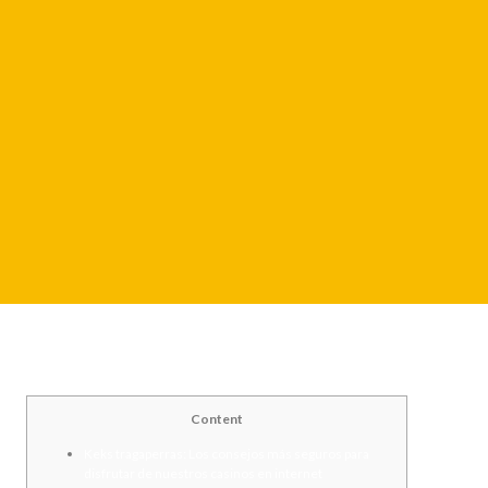
Content
Keks tragaperras: Los consejos más seguros para
disfrutar de nuestros casinos en internet