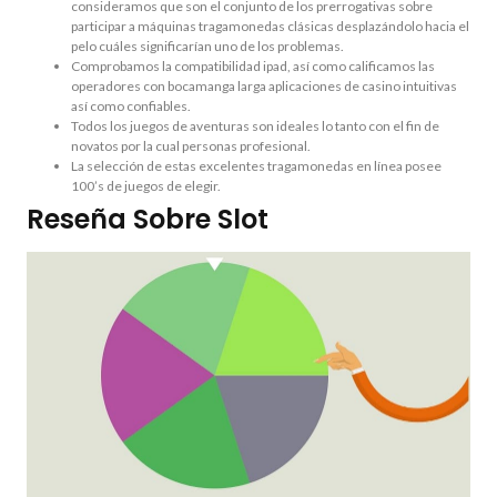
consideramos que son el conjunto de los prerrogativas sobre
participar a máquinas tragamonedas clásicas desplazándolo hacia el
pelo cuáles significarían uno de los problemas.
Comprobamos la compatibilidad ipad, así­ como calificamos las
operadores con bocamanga larga aplicaciones de casino intuitivas
así­ como confiables.
Todos los juegos de aventuras son ideales lo tanto con el fin de
novatos por la cual personas profesional.
La selección de estas excelentes tragamonedas en línea posee
100’s de juegos de elegir.
Reseña Sobre Slot