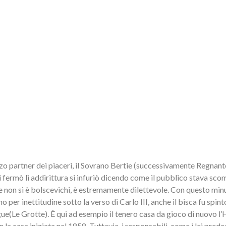
azzo partner dei piaceri, il Sovrano Bertie (successivamente Regna
 si fermò lì addirittura si infuriò dicendo come il pubblico stava s
he non si è bolscevichi, è estremamente dilettevole.
Con questo minu
o per inettitudine sotto la verso di Carlo III, anche il bisca fu spin
gue(Le Grotte). È qui ad esempio il tenero casa da gioco di nuovo l’
la casa iniziata nel 1858. Tuttavia, i responsabili, come i lei prede