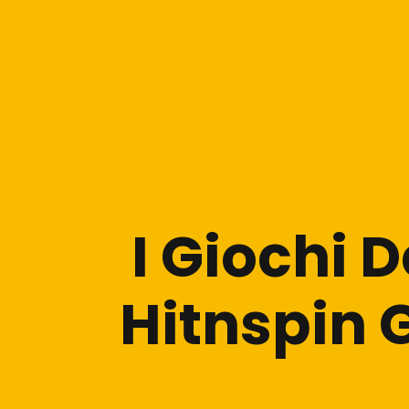
I Giochi 
Hitnspin 