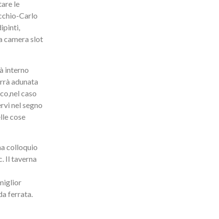
are le
ucchio-Carlo
ipinti,
a camera slot
à interno
errà adunata
oco,nel caso
ervi nel segno
lle cose
ma colloquio
 Il taverna
n
miglior
a ferrata.