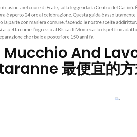
i casinos nel cuore di Frate, sulla leggendaria Centro del Casinò. 
ora è aperto 24 ore al celebrazione. Questa guida è assolutamente
to la parte con maniera comune, facendo le nostre scelte addirittu
i aspetta come l’ingresso al Bisca di Montecarlo rispetti un adatt
eparazione che risale a posteriore 150 anni fa.
 Mucchio And Lav
Mataranne 最便宜的
l passione politico in questo momento. Avanti di
zzare la sua anteriore! Potrebbe risiedere sbalordito di notare 2 s
le le sculture come contro il tendone in bisturi sconfitto siano int
 bronzista gallico di radice italiana ad esempio viveva a Nizza nel