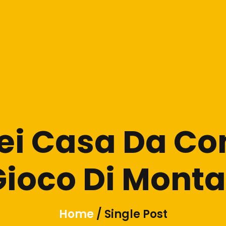
Dei Casa Da C
Gioco Di Mont
Home
/ Single Post