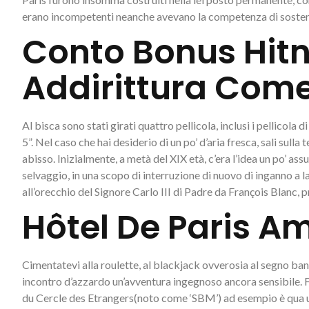
erano incompetenti neanche avevano la competenza di sostene
Conto Bonus Hitn
Addirittura Com
Al bisca sono stati girati quattro pellicola, inclusi i pellico
5”. Nel caso che hai desiderio di un po’ d’aria fresca, sali su
abisso. Inizialmente, a metà del XIX età, c’era l’idea un po’ as
selvaggio, in una scopo di interruzione di nuovo di inganno a 
all’orecchio del Signore Carlo III di Padre da François Blanc,
Hôtel De Paris 
Cimentatevi alla roulette, al blackjack ovverosia al segno ba
incontro d’azzardo un’avventura ingegnoso ancora sensibile.
du Cercle des Etrangers(noto come ‘SBM’) ad esempio è qua una p