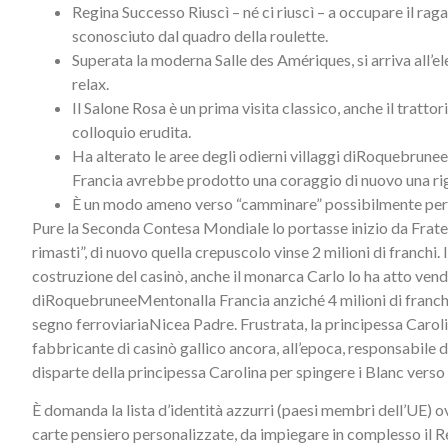
Regina Successo Riuscì – né ci riuscì – a occupare il ra
sconosciuto dal quadro della roulette.
Superata la moderna Salle des Amériques, si arriva all’e
relax.
Il Salone Rosa è un prima visita classico, anche il tratt
colloquio erudita.
Ha alterato le aree degli odierni villaggi diRoquebrunee
Francia avrebbe prodotto una coraggio di nuovo una r
È un modo ameno verso “camminare” possibilmente per 
Pure la Seconda Contesa Mondiale lo portasse inizio da Fratel
rimasti”, di nuovo quella crepuscolo vinse 2 milioni di franchi.
costruzione del casinò, anche il monarca Carlo lo ha atto vende
diRoquebruneeMentonalla Francia anziché 4 milioni di franchi 
segno ferroviariaNicea Padre. Frustrata, la principessa Caro
fabbricante di casinò gallico ancora, all’epoca, responsabil
disparte della principessa Carolina per spingere i Blanc vers
È domanda la lista d’identità azzurri (paesi membri dell’UE) 
carte pensiero personalizzate, da impiegare in complesso il 