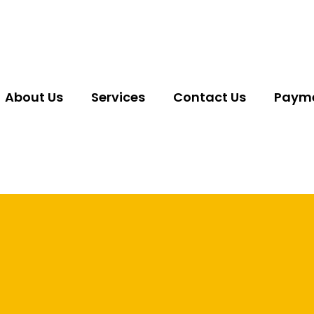
About Us
Services
Contact Us
Payme