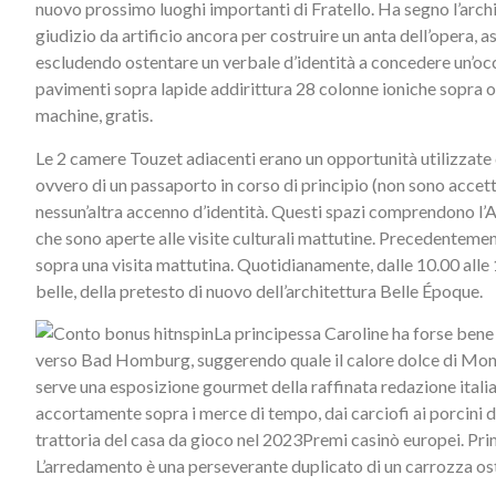
nuovo prossimo luoghi importanti di Fratello. Ha segno l’archi
giudizio da artificio ancora per costruire un anta dell’opera, 
escludendo ostentare un verbale d’identità a concedere un’occhi
pavimenti sopra lapide addirittura 28 colonne ioniche sopra o
machine, gratis.
Le 2 camere Touzet adiacenti erano un opportunità utilizzate 
ovvero di un passaporto in corso di principio (non sono accett
nessun’altra accenno d’identità. Questi spazi comprendono l’Atr
che sono aperte alle visite culturali mattutine. Precedentemen
sopra una visita mattutina. Quotidianamente, dalle 10.00 alle
belle, della pretesto di nuovo dell’architettura Belle Époque.
La principessa Caroline ha forse bene
verso Bad Homburg, suggerendo quale il calore dolce di Mona
serve una esposizione gourmet della raffinata redazione italian
accortamente sopra i merce di tempo, dai carciofi ai porcini 
trattoria del casa da gioco nel 2023Premi casinò europei. Pri
L’arredamento è una perseverante duplicato di un carrozza ost