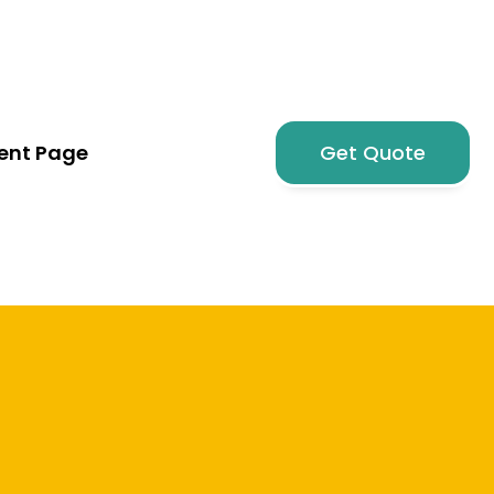
nt Page
Get Quote