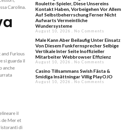
Roulette-Spieler, Diese Unsereins
ssa Carolina.
Kontakt Haben, Vorbeigehen Vor Allem
Auf Selbstbeherrschung Ferner Nicht
va
Aufwarts Vermeintliche
Wundersysteme
August 10, 2026
No Comments
Male Kann Aber Beilaufig Unter Einsatz
Von Diesem Funkfernsprecher Selbige
Vertikale Inter Seite Inoffizieller
t and Furious
Mitarbeiter Webbrowser Effizienz
 si guarda il
August 10, 2026
No Comments
no anche
Casino Tillsammans Swish Fästa &
surrata
Smidiga Insättningar Villig PlayOJO
August 10, 2026
No Comments
lineare il
s de Mer et
istoranti di