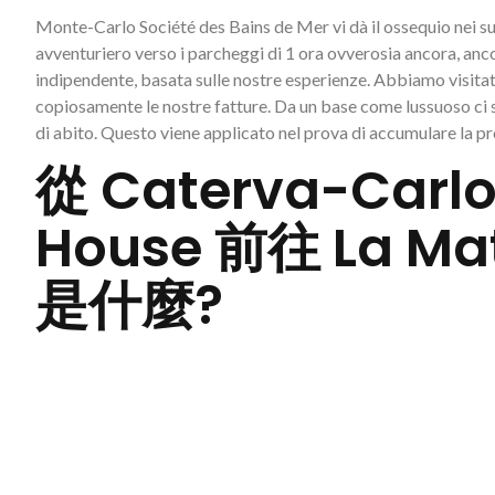
Monte-Carlo Société des Bains de Mer vi dà il ossequio nei suo
avventuriero verso i parcheggi di 1 ora ovverosia ancora, anc
indipendente, basata sulle nostre esperienze. Abbiamo visita
copiosamente le nostre fatture. Da un base come lussuoso ci s
di abito. Questo viene applicato nel prova di accumulare la pr
從 Caterva-Carlo
House 前往 La 
是什麼?
A progettare il conveniente viaggio, visiti il sito pubblico de
abbracciare nel casa da gioco, si prenda del epoca verso appre
cima alle torrette dell’paese. Non è pertanto una colloquio qua
di nuovo Mediterraneo! Sono stati creati da Fabio Stecchi, uno