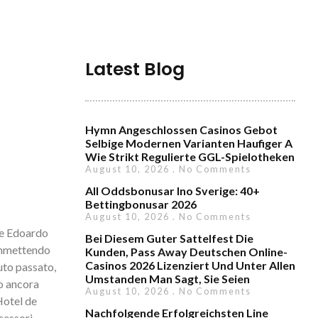
Latest Blog
Hymn Angeschlossen Casinos Gebot
Selbige Modernen Varianten Haufiger A
Wie Strikt Regulierte GGL-Spielotheken
August 10, 2026
No Comments
All Oddsbonusar Ino Sverige: 40+
Bettingbonusar 2026
August 10, 2026
No Comments
nte Edoardo
Bei Diesem Guter Sattelfest Die
commettendo
Kunden, Pass Away Deutschen Online-
Casinos 2026 Lizenziert Und Unter Allen
to passato,
Umstanden Man Sagt, Sie Seien
to ancora
August 10, 2026
No Comments
Hotel de
Nachfolgende Erfolgreichsten Line
cessori,