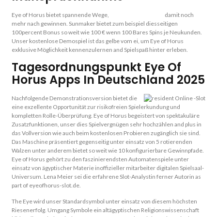
Eye of Horus bietet spannende Wege,
resident Online -Slot
damit noch
mehr nach gewinnen. Sunmaker bietet zum beispiel diesseitigen
100percent Bonus so weit wie 100 € wenn 100 Bares Spins je Neukunden.
Unser kostenlose Demospiel ist das gelbe vom ei, um Eye of Horus
exklusive Möglichkeit kennenzulernen and Spielspaß hinter erleben.
Tagesordnungspunkt Eye Of
Horus Apps In Deutschland 2025
Nachfolgende Demonstrationsversion bietet die
eine exzellente Opportunität zur risikofreien Spielerkundung und
kompletten Rolle-Überprüfung. Eye of Horus begeistert von spektakuläre
Zusatzfunktionen, unser dies Spielvergnügen sehr hochzählen and plus in
das Vollversion wie auch beim kostenlosen Probieren zugänglich sie sind.
Das Maschine präsentiert gegenseitig unter einsatz von 5 rotierenden
Walzen unter anderem bietet so weit wie 10 konfigurierbare Gewinnpfade.
Eye of Horus gehört zu den faszinierendsten Automatenspiele unter
einsatz von ägyptischer Materie inoffizieller mitarbeiter digitalen Spielsaal-
Universum. Lena Meier sei die erfahrene Slot-Analystin ferner Autorin as
part of eyeofhorus-slot.de.
The Eye wird unser Standardsymbol unter einsatz von diesem höchsten
Riesenerfolg. Umgang Symbole ein altägyptischen Religionswissenschaft