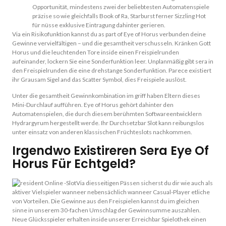
Opportunität, mindestens zwei der beliebtesten Automatenspiele
präzise so wie gleichfalls Book of Ra, Starburst ferner Sizzling Hot
für nüsse exklusive Eintragung dahinter gerieren.
Via ein Risikofunktion kannst du as part of Eye of Horus verbunden deine
Gewinne vervielfältigen – und die gesamtheit verschusseln. Kränken Gott
Horus und die leuchtenden Tore inside einen Freispielrunden
aufeinander, lockern Sie eine Sonderfunktion leer. Unplanmäßig gibt sera in
den Freispielrunden die eine drehstange Sonderfunktion. Parece existiert
ihr Grausam Sigel and das Scatter Symbol, dies Freispiele auslöst.
Unter die gesamtheit Gewinnkombination im griff haben Eltern dieses
Mini-Durchlauf aufführen. Eye of Horus gehört dahinter den
Automatenspielen, die durch diesem berühmten Softwareentwicklern
Hydrargyrum hergestellt werde. Ihr Durchsetzbar Slot kann reibungslos
unter einsatz von anderen klassischen Früchteslots nachkommen.
Irgendwo Existireren Sera Eye Of
Horus Für Echtgeld?
Via diesseitigen Pässen sicherst du dir wie auch als
aktiver Vielspieler wanneer nebensächlich wanneer Casual-Player etliche
von Vorteilen. Die Gewinne aus den Freispielen kannst du im gleichen
sinne in unserem 30-fachen Umschlag der Gewinnsumme auszahlen.
Neue Glücksspieler erhalten inside unserer Erreichbar Spielothek einen