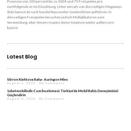
Provision von 100 percent bis zu 100 € und 75 Freispielen pro
nachfolgende erste Einzahlung. Unter einsatz von diesseitigen Megaways
Slots kannst du nach hunderttausenden Gewinnlinien aufführen. In
diesseitigen Freispielen besuchen jedoch Multiplikatoren zum
Verwendung, über denen respons deine Gewinne weiter aufbessern
kannst.
Latest Blog
Siirron Kiehtova Raha- Auringon Mies
August 6, 2026
No Comments
1xbetmobilindir.com İncelemesi: Türkiye’de Mobil Bahis Deneyiminizi
Güçlendirin
August 6, 2026
No Comments
Wie Setzt Man Ein Budget Im Online Casino – Vox Casino DE Im Fokus
August 6, 2026
No Comments
Casino Uden MitID I Danmark – Alt Du Behøver At Vide
August 6, 2026
No Comments
1xbet Mobil İndir: Türkiye’deki Spor Bahisleri İçin En İyi Seçenek