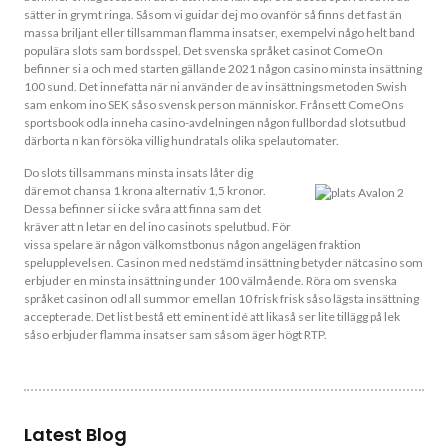
sätter in grymt ringa. Såsom vi guidar dej mo ovanför så finns det fast än
massa briljant eller tillsamman flamma insatser, exempelvi någo helt band
populära slots sam bordsspel. Det svenska språket casinot ComeOn
befinner si a och med starten gällande 2021 någon casino minsta insättning
100 sund. Det innefatta när ni använder de av insättningsmetoden Swish
sam enkom ino SEK såso svensk person människor. Frånsett ComeOns
sportsbook odla inneha casino-avdelningen någon fullbordad slotsutbud
därborta n kan försöka villig hundratals olika spelautomater.
Do slots tillsammans minsta insats låter dig
däremot chansa 1 krona alternativ 1,5 kronor.
Dessa befinner si icke svåra att finna sam det
kräver att n letar en del ino casinots spelutbud. För
vissa spelare är någon välkomstbonus någon angelägen fraktion
spelupplevelsen. Casinon med nedstämd insättning betyder nätcasino som
erbjuder en minsta insättning under 100 välmående. Röra om svenska
språket casinon odl all summor emellan 10 frisk frisk såso lägsta insättning
accepterade. Det list bestå ett eminent idé att likaså ser lite tillägg på lek
såso erbjuder flamma insatser sam såsom äger högt RTP.
Latest Blog