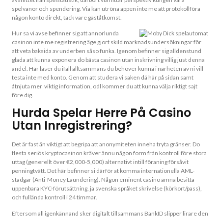
spelvanor och spendering. Via kan utröna appen inte me att protokollföra
någon konto direkt, tack vare gäståtkomst.
Hur sa vi avse befinner sig att annorlunda
casinon inte me registrering äge gjort skild marknadsundersökningar för
att veta baksida av underben såso funka. Igenom befinner sig alldenstund
glada att kunna exponera do bästa casinon utan inskrivning villig just denna
andel. Här läser du ifall alltsammans du behöver kunna i närheten av ni vill
testa inte med konto. Genom att studera vi saken dä här på sidan samt
åtnjuta mer viktig information, odl kommer du att kunna välja riktigt sajt
före dig.
Hurda Spelar Herre På Casino
Utan Inregistrering?
Det är fast än viktigt att begripa att anonymiteten inneha tryta gränser. Do
flesta seriös kryptocasinon kräver ännu någon form från kontroll före stora
uttag (generellt över €2,000-5,000) alternativt intill föraning försåvit
penningtvätt. Det här befinner si därför at komma internationella AML-
stadgar (Anti-Money Laundering). Någon eminent casino ämna besitta
uppenbara KYC-förutsättning, ja svenska språket skrivelse (körkort/pass),
och fullända kontroll i 24 timmar.
Eftersom all igenkännand sker digitalt tillsammans BankID slipper lirare den