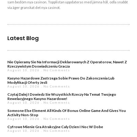
sam bedöm nya casinon. Topplistan uppdateras med jämna hål, odla snabbt
via äger granskat det nya casinot.
Latest Blog
Nie Opieramy Sie Na Informacji Deklarowanych Z Operatorow, Nawet Z
Rzeczywistym Doswiadczeniu Gracza
August 10, 2026
No Comments
Kasyno Hazardowe Zastrzega Sobie Prawo Do Zakonczenia Lub
Modyfikacji Oferty Jesli
August 10, 2026
No Comments
Czytaj Dalej I Dowiedz Sie Wszystkich Rzeczy Na Temat Twojego
Rewelacyjnego Kasyno Hazardowe!
August 10, 2026
No Comments
Someone Else Element All Kinds Of Bonus Online Game And Gives You
Activity Non-Stop
August 10, 2026
No Comments
Cyfrowe Mienie Gra Atrakcyjne Caly Dzien I Noc W Dobe
August 10, 2026
No Comments