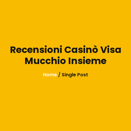
Recensioni Casinò Visa
Mucchio Insieme
Home
/ Single Post