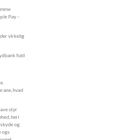
 samme
pple Pay –
der virkelig
Sydbank fuld
e.
re ane, hvad
have styr
nhed, heri
udskyde og
e ogs
noget,