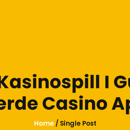
Kasinospill I 
erde Casino Ap
Home
/ Single Post