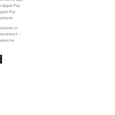
ve Apple Pay
Apple Pay
gebyrer.
sinoer, vi
benzinkort –
 anse ma
d
 anbefalinger
 betaling væ
 Vi anbefaler