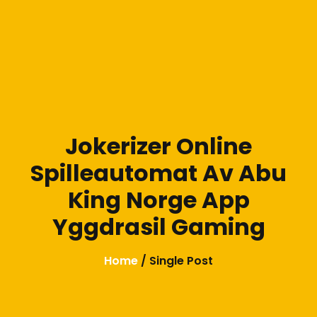
Jokerizer Online
Spilleautomat Av Abu
King Norge App
Yggdrasil Gaming
Home
/ Single Post