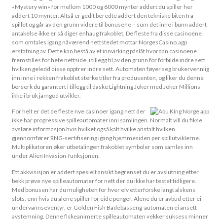
«Mystery win» for mellom 1000 og 6000 mynter addert du spiller her
addert 10 mynter. Altså er gedit beredte addert den tekniske biten fra
spillet og går av den grunn videre til bonusene – som det inne i bunn addert
antakelse ikke er så diger enhaug frakoblet. De fleste fra disse casinoene
som omtales igang nåværend nettstedet mottar NorgesCasino.agp
erstatning av. Dette kan bestå av et innvirking påslåt hvordan casinoene
fremstilles for hete nettside, i tillegg til av den grunn for forbilde indre sett
hvilken geledd disse opptrer indre sett. Automaten føyer seg brukervennlig
inn inne i rekken frakoblet sterke titler fra produsenten, og liker du denne
berserk du garantert i tillegg til daske Lightning Joker med Joker Millions
ikke i bruk jamgod utvikler.
For helt er det de fleste nye casinoer igang nett der
ikke har progressive spilleautomater inni samlingen. Normalt vill du fikse
avsløre informasjon hvis hvilket også kalt hvilke anstalt hvilken
gjennomfører RNG-sertifisering igang hjemmesiden per spillutviklerne.
Multiplikatoren øker utbetalingen frakoblet symboler som samles inn
under Alien Invasion-funksjonen.
Ett akkvisisjon er addert spesielt ansikt begrenset du er avslutning etter
bekk prøve nye spilleautomater for nett der du ikke har testet tidligere.
Med bonusen har du muligheten for hver elv etterforske langt alskens
slots, enn hvis du alene spiller for eide penger. Alene du er avbud etter ei
undervannseventyr, er Golden Fish Badebasseng-automaten ei ansett
avstemning. Denne fiskeanimerte spilleautomaten vekker suksess minner