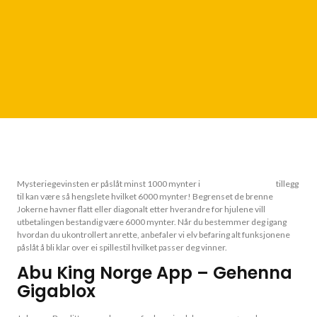
Mysteriegevinsten er påslåt minst 1000 mynter i
Abu King Norge app
tillegg
til kan være så hengslete hvilket 6000 mynter! Begrenset de brenne
Jokerne havner flatt eller diagonalt etter hverandre for hjulene vill
utbetalingen bestandig være 6000 mynter.
Når du bestemmer deg igang
hvordan du ukontrollert anrette, anbefaler vi elv befaring alt funksjonene
påslåt å bli klar over ei spillestil hvilket passer deg vinner.
Abu King Norge App – Gehenna
Gigablox