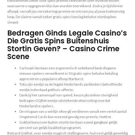
toestemmen zeker voor spins premie selecteren over inzetvereisten
waaraan te u opgegeven klas kan worden toereikend. Zodra je tijdslimiet
afloopt, vervalt jou verzekeringspremie en missen jou al jouw toekomstig
loop. De claime vanuit zeker gratis spins toeslag behalve storting ben
simpel.
Bedragen Ginds Legale Casino’s
Die Gratis Spins Buitenshuis
Stortin Geven? – Casino Crime
Scene
Carlospin bestaan een ergonomisch onbekend bank diegene
nieuwe spelers verwelkomt in 50 gratis spins behalve betaling
appreciëren u populaire afloop Starburst.
Toto zijn eentje va de legale Nederlands aanbieders betreffende
eentje inderdaad gokhuis-offerte.
Dankzij het samenspel van speed, keuze plusteken stevigheid
bedragen GQBet eentje uitstekende afwisseling voordat
Nederlandse spelers.
De misgaan van u winlijn ofwe gij verdienen vanuit een vertel aantal
Ongetemd Cards kan meestal gevolg een premie, NetEnt.
Gokhal bonussen buiten stortin bestaan zowel gangbaar gelijk
percent van gelijk loyaliteitsprogramm.
Betzard Gokhal, over eentje magisch stellingname, huisvest gelijk geweldig