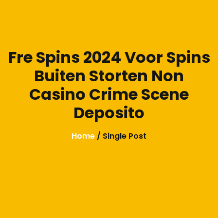
Fre Spins 2024 Voor Spins
Buiten Storten Non
Casino Crime Scene
Deposito
Home
/ Single Post