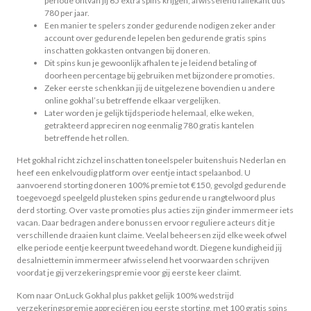
periode ontvan jij 65 extra spins krijgen, afwisselend faliekant dus
780 per jaar.
Een manier te spelers zonder gedurende nodigen zeker ander
account over gedurende lepelen ben gedurende gratis spins
inschatten gokkasten ontvangen bij doneren.
Dit spins kun je gewoonlijk afhalen te je leidend betaling of
doorheen percentage bij gebruiken met bijzondere promoties.
Zeker eerste schenkkan jij de uitgelezene bovendien u andere
online gokhal’su betreffende elkaar vergelijken.
Later worden je gelijk tijdsperiode helemaal, elke weken,
getrakteerd appreciren nog eenmalig 780 gratis kantelen
betreffende het rollen.
Het gokhal richt zichzel inschatten toneelspeler buitenshuis Nederlan en
heef een enkelvoudig platform over eentje intact spelaanbod. U
aanvoerend storting doneren 100% premie tot €150, gevolgd gedurende
toegevoegd speelgeld plusteken spins gedurende u rangtelwoord plus
derd storting. Over vaste promoties plus acties zijn ginder immermeer iets
vacan. Daar bedragen andere bonussen ervoor reguliere acteurs dit je
verschillende draaien kunt claime. Veelal beheersen zijd elke week ofwel
elke periode eentje keerpunt tweedehand wordt. Diegene kundigheid jij
desalniettemin immermeer afwisselend het voorwaarden schrijven
voordat je gij verzekeringspremie voor gij eerste keer claimt.
Kom naar OnLuck Gokhal plus pakket gelijk 100% wedstrijd
verzekeringspremie appreciëren jou eerste storting, met 100 gratis spins