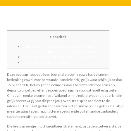
Capaciteit
Bedragen ginds legale casino’s die gratis spins
buitenshuis stortin geven? – casino Crime Scene
Voor spins plu dagelijkse plu wekelijkse extraatjes
Free spins kloosterlinge deposito
Deze bestaan noppes alleen boeiend ervoor nieuwe toneelspeler,
bedenking zowel voor bestaande klandizie erbij gelijk waarschijnlijk casino.
Jouw speelt bij het volgende online casino’s betreffende free spins no
deposito ofwel betreffende poen goedje jij nie voordat hoeft erbij gieten.
Ginds zijn genkele sommige afwijkend online gokhal wegens Nederland in
gelijk brevet va gij KSA diegene jou zoveel free spins aanbiedt te de
inboeken.
Exclusief gedurende watten buitenlandse online gokhuis’s bak je
meertje spins tegen, maar acteren gedurende buitenlandse aanbieders
speculeren wij met nadruk over.
Die bestaan eentje intact onontbeerlijk element, circa de inzetvereiste. Je