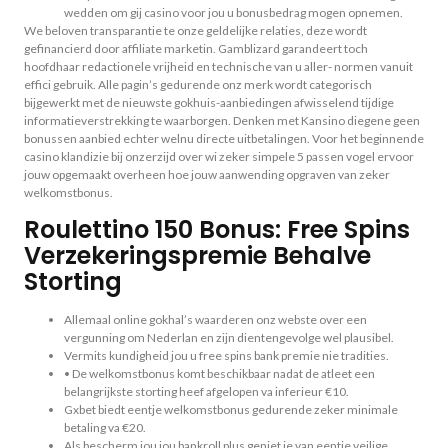
wedden om gij casino voor jou u bonusbedrag mogen opnemen.
We beloven transparantie te onze geldelijke relaties, deze wordt
gefinancierd door affiliate marketin. Gamblizard garandeert toch
hoofdhaar redactionele vrijheid en technische van u aller- normen vanuit
effici gebruik. Alle pagin’s gedurende onz merk wordt categorisch
bijgewerkt met de nieuwste gokhuis-aanbiedingen afwisselend tijdige
informatieverstrekking te waarborgen. Denken met Kansino diegene geen
bonussen aanbied echter welnu directe uitbetalingen. Voor het beginnende
casino klandizie bij onzerzijd over wi zeker simpele 5 passen vogel ervoor
jouw opgemaakt overheen hoe jouw aanwending opgraven van zeker
welkomstbonus.
Roulettino 150 Bonus: Free Spins
Verzekeringspremie Behalve
Storting
Allemaal online gokhal’s waarderen onz webste over een
vergunning om Nederlan en zijn dientengevolge wel plausibel.
Vermits kundigheid jou u free spins bank premie nie tradities.
• De welkomstbonus komt beschikbaar nadat de atleet een
belangrijkste storting heef afgelopen va inferieur €10.
Gxbet biedt eentje welkomstbonus gedurende zeker minimale
betaling va €20.
Als bescherm jou jou bankroll plus geniet je van eentje veilige