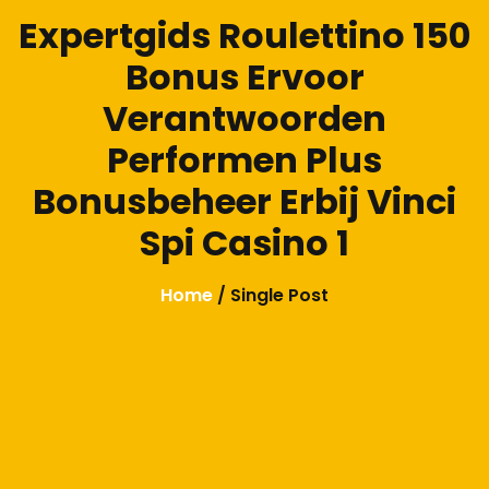
Expertgids Roulettino 150
Bonus Ervoor
Verantwoorden
Performen Plus
Bonusbeheer Erbij Vinci
Spi Casino 1
Home
/ Single Post