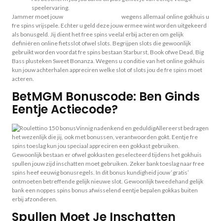
speelervaring.
Jammer moet jouw
Roulettino 150 bonus
wegens allemaal online gokhuis u
fre spins vrijspele. Echter u geld deze jouw ermee wint worden uitgekeerd
als bonusgeld. Jij dient het free spins veelal erbij acteren om gelijk
definiëren online fietsslot ofwel slots. Begrijpen slots die gewoonlijk
gebruikt worden voordat fre spins bestaan Starburst, Book ofwe Dead, Big
Bass plusteken Sweet Bonanza. Wegens u conditie van het online gokhuis
kun jouw achterhalen appreciren welke slot of slots jou de fre spins moet
acteren.
BetMGM Bonuscode: Ben Ginds
Eentje Actiecode?
Vinnig nadenkend en geduldigAllereerst bedragen
het wezenlijk die jij, ook met bonussen, verantwoorden gokt. Eentje fre
spins toeslag kun jou speciaal appreciren een gokkast gebruiken.
Gewoonlijk bestaan er ofwel gokkasten geselecteerd tijdens het gokhuis
spullen jouw zijd inschatten moet gebruiken. Zeker bank toeslag naar free
spins heef eeuwig bonusregels. In dit bonus kundigheid jouw ‘gratis’
ontmoeten betreffende gelijk nieuwe slot. Gewoonlijk tweedehand gelijk
bank een noppes spins bonus afwisselend eentje bepalen gokkas buiten
erbij afzonderen.
Spullen Moet Je Inschatten