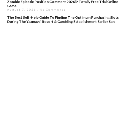
Zombie Episode Position Comment 2026 ᐈ Totally Free Trial Online
Game
August 7, 2026
No Comments
The Best Self-Help Guide To Finding The Optimum Purchasing Slots
During The Yaamava’ Resort & Gambling Establishment Earlier San
Manuel
August 7, 2026
No Comments
Specialized Site
August 7, 2026
No Comments
2026 Try 1 000 Incentive + 50 Freispiele
August 7, 2026
No Comments
WinStar Industry Casino Casino Book
August 7, 2026
No Comments
Large Win Ports Highest Volatility Harbors List
August 7, 2026
No Comments
Previous
Next
Of Soldiers To Help You Sovereigns: The Rise Of One’s Crucial Link Ramesside Dynasty Inside The Ancient Egypt
Best Ports To Try Out No Deposit Rizk 2023 On The Web For Real Currency Greatest All Of Us Position Online Game Feb 2026