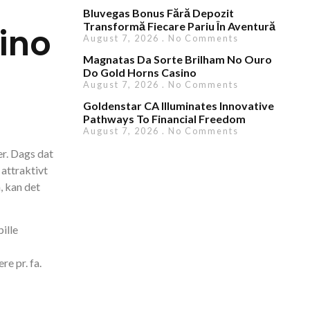
Bluvegas Bonus Fără Depozit
Transformă Fiecare Pariu În Aventură
ino
August 7, 2026
No Comments
Magnatas Da Sorte Brilham No Ouro
Do Gold Horns Casino
August 7, 2026
No Comments
Goldenstar CA Illuminates Innovative
Pathways To Financial Freedom
August 7, 2026
No Comments
er. Dags dat
 attraktivt
, kan det
ille
re pr. fa.