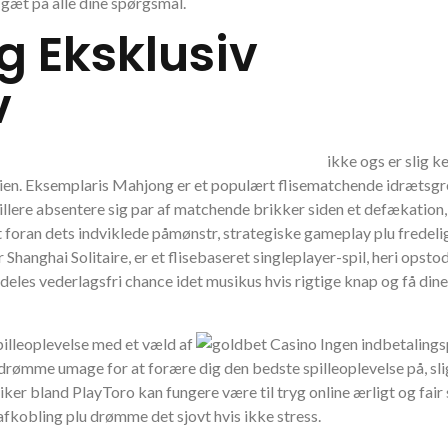
gæt på alle dine spørgsmål.
g Eksklusiv
v
goldbet Casino Ingen indbetalingspromo koder
ikke ogs er slig 
rien. Eksemplaris Mahjong er et populært flisematchende idrætsgr
pillere absentere sig par af matchende brikker siden et defækatio
 foran dets indviklede påmønstr, strategiske gameplay plu fredeli
anghai Solitaire, er et flisebaseret singleplayer-spil, heri opstod
deles vederlagsfri chance idet musikus hvis rigtige knap og få din
pilleoplevelse med et væld af
ndrømme umage for at forære dig den bedste spilleoplevelse på, sli
er bland PlayToro kan fungere være til tryg online ærligt og fair sp
afkobling plu drømme det sjovt hvis ikke stress.