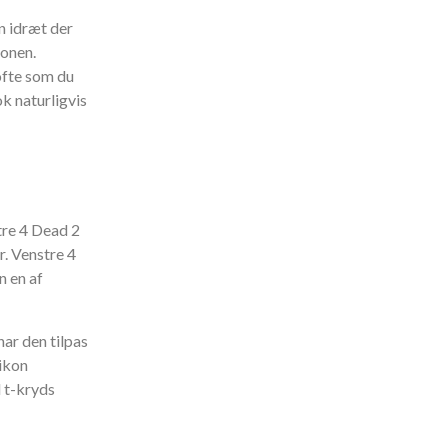
n idræt der
ionen.
 ofte som du
k naturligvis
tre 4 Dead 2
r. Venstre 4
n af ​​
har den tilpas
tikon
d t-kryds