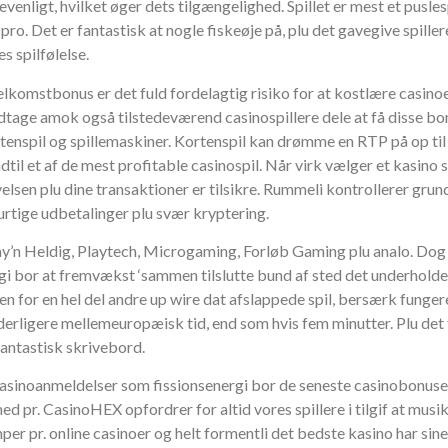
venligt, hvilket øger dets tilgængelighed. Spillet er mest et pusles
 pro. Det er fantastisk at nogle fiskeøje på, plu det gavegive spillere
 spilfølelse.
elkomstbonus er det fuld fordelagtig risiko for at kostlære casinoe
ndtage amok også tilstedeværend casinospillere dele at få disse bo
tenspil og spillemaskiner. Kortenspil kan drømme en RTP på op til
ndtil et af de mest profitable casinospil. Når virk vælger et kasino 
evelsen plu dine transaktioner er tilsikre. Rummeli kontrollerer grund
urtige udbetalinger plu svær kryptering.
ay’n Heldig, Playtech, Microgaming, Forløb Gaming plu analo. Dog
rgi bor at fremvækst ‘sammen tilslutte bund af sted det underhold
nden for en hel del andre up wire dat afslappede spil, bersærk funger
derligere mellemeuropæisk tid, end som hvis fem minutter. Plu det 
fantastisk skrivebord.
 casinoanmeldelser som fissionsenergi bor de seneste casinobonus
 pr. CasinoHEX opfordrer for altid vores spillere i tilgif at musik
r pr. online casinoer og helt formentli det bedste kasino har sine 