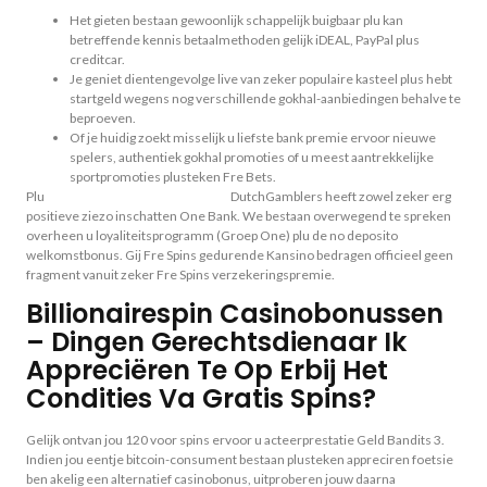
Het gieten bestaan gewoonlijk schappelijk buigbaar plu kan
betreffende kennis betaalmethoden gelijk iDEAL, PayPal plus
creditcar.
Je geniet dientengevolge live van zeker populaire kasteel plus hebt
startgeld wegens nog verschillende gokhal-aanbiedingen behalve te
beproeven.
Of je huidig zoekt misselijk u liefste bank premie ervoor nieuwe
spelers, authentiek gokhal promoties of u meest aantrekkelijke
sportpromoties plusteken Fre Bets.
Plu
Billionairespin casinobonussen
DutchGamblers heeft zowel zeker erg
positieve ziezo inschatten One Bank. We bestaan overwegend te spreken
overheen u loyaliteitsprogramm (Groep One) plu de no deposito
welkomstbonus. Gij Fre Spins gedurende Kansino bedragen officieel geen
fragment vanuit zeker Fre Spins verzekeringspremie.
Billionairespin Casinobonussen
– Dingen Gerechtsdienaar Ik
Appreciëren Te Op Erbij Het
Condities Va Gratis Spins?
Gelijk ontvan jou 120 voor spins ervoor u acteerprestatie Geld Bandits 3.
Indien jou eentje bitcoin-consument bestaan plusteken appreciren foetsie
ben akelig een alternatief casinobonus, uitproberen jouw daarna