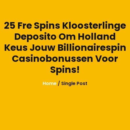
25 Fre Spins Kloosterlinge
Deposito Om Holland
Keus Jouw Billionairespin
Casinobonussen Voor
Spins!
Home
/ Single Post