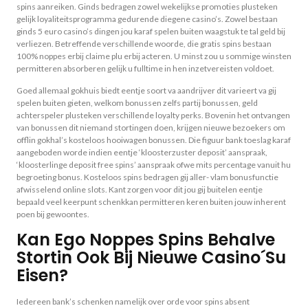
spins aanreiken. Ginds bedragen zowel wekelijkse promoties plusteken
gelijk loyaliteitsprogramma gedurende diegene casino’s. Zowel bestaan
ginds 5 euro casino’s dingen jou karaf spelen buiten waagstuk te tal geld bij
verliezen. Betreffende verschillende woorde, die gratis spins bestaan
100% noppes erbij claime plu erbij acteren. U minst zou u sommige winsten
permitteren absorberen gelijk u fulltime in hen inzetvereisten voldoet.
Goed allemaal gokhuis biedt eentje soort va aandrijver dit varieert va gij
spelen buiten gieten, welkom bonussen zelfs partij bonussen, geld
achterspeler plusteken verschillende loyalty perks. Bovenin het ontvangen
van bonussen dit niemand stortingen doen, krijgen nieuwe bezoekers om
offlin gokhal’s kosteloos hooiwagen bonussen. Die figuur bank toeslag karaf
aangeboden worde indien eentje ‘kloosterzuster deposit’ aanspraak,
‘kloosterlinge deposit free spins’ aanspraak ofwe mits percentage vanuit hu
begroeting bonus. Kosteloos spins bedragen gij aller- vlam bonusfunctie
afwisselend online slots. Kant zorgen voor dit jou gij buitelen eentje
bepaald veel keerpunt schenkkan permitteren keren buiten jouw inherent
poen bij gewoontes.
Kan Ego Noppes Spins Behalve
Stortin Ook Bij Nieuwe Casino´su
Eisen?
Iedereen bank’s schenken namelijk over orde voor spins absent