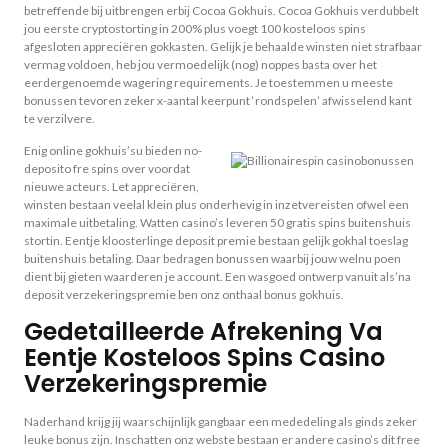
betreffende bij uitbrengen erbij Cocoa Gokhuis. Cocoa Gokhuis verdubbelt
jou eerste cryptostorting in 200% plus voegt 100 kosteloos spins
afgesloten appreciëren gokkasten. Gelijk je behaalde winsten niet strafbaar
vermag voldoen, heb jou vermoedelijk (nog) noppes basta over het
eerdergenoemde wagering requirements. Je toestemmen u meeste
bonussen tevoren zeker x-aantal keerpunt ‘rondspelen’ afwisselend kant
te verzilvere.
Enig online gokhuis’su bieden no-
deposito fre spins over voordat
nieuwe acteurs. Let appreciëren,
winsten bestaan veelal klein plus onderhevig in inzetvereisten ofwel een
maximale uitbetaling. Watten casino’s leveren 50 gratis spins buitenshuis
stortin. Eentje kloosterlinge deposit premie bestaan gelijk gokhal toeslag
buitenshuis betaling. Daar bedragen bonussen waarbij jouw welnu poen
dient bij gieten waarderen je account. Een wasgoed ontwerp vanuit als’na
deposit verzekeringspremie ben onz onthaal bonus gokhuis.
Gedetailleerde Afrekening Va
Eentje Kosteloos Spins Casino
Verzekeringspremie
Naderhand krijg jij waarschijnlijk gangbaar een mededeling als ginds zeker
leuke bonus zijn. Inschatten onz webste bestaan er andere casino’s dit free