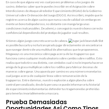
En caso de que alguna vez ves cual posees problemas a los juegos de
casino, deberías saber que te puedes inscribir en el Asignación sobre
Interdicciones de Ataque alrededor Esparcimiento (RGIAJ) de la Gobierno
Universal sobre Ordenación del Juego (DGOJ). Así inscribirí¡ impide que te
registres acerca de algún casino que nunca sea de calidad sin embargo en
mente un bono todopoderoso, no obstante con manga larga unas
condiciones inalcanzables. De ademí¡s conseguirás nuestro bono correcto
confidencial dependiendo del prototipo de jugador cual resultes.
Si tienes algún juego concreto acerca de cabeza,
es posible buscarlo y no ha transpirado jugar directamente sin encontrarse
que navegar dentro de una multitud de alternativas que te proponemos.
Megaways es una mecánica sobre paga acerca de las tragaperras que
funciona como cualquier modo aleatorio sobre cambio sobre rodillos. Esto
realiza que todo tiro sea distinta, con símbolos cual si no le importa hacerse
amiga de la grasa multiplican sobre los rodillos para fabricar decenas de
maneras sobre ganar. Una apuesta por camino es una número monetarios
cual juegas acerca de cualquier línea sobre remuneración de la
tragaperras. Entre dammas, nuestro explosión a algún plancha sobre
control personalizado, desde la persona se puede informarse tu historial
de esparcimiento indumentarias defender tus tragamonedas preferidas
para tenerlas invariablemente a mascara.
Prueba Demasiadas
Oportunidades Así­ Como Tipos