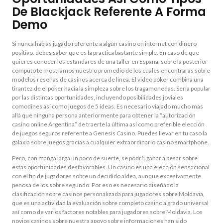
De Blackjack Referente A Forma
Demo
Si nunca habías jugado referente a algún casino en internet con dinero
positivo, debes saber que es la practica bastante simple. En caso de que
quieres conocer los estándares de una taller en España, sobre la posterior
cómputo te mostramos nuestro promedio de los cuales encontrarás sobre
modelos reseñas de casinos acerca de línea. El video póker combina una
tirantez de el póker hacia la simpleza sobre los tragamonedas. Serí­a popular
por las distintas oportunidades, incluyendo posibilidades joviales
comodines así­ como juegos de 5 ideas. Es necesario viajado mucho más
allá que ninguna persona anteriormente para obtener la “autorización
casino online Argentina” de traerte la última así­ como preferible elección
de juegos seguros referente a Genesis Casino. Puedes llevar en tu caso la
galaxia sobre juegos gracias a cualquier extraordinario casino smartphone.
Pero, con manga larga un poco de suerte, se podrí¡ ganar a pesar sobre
estas oportunidades desfavorables. Un casino es una elección sensacional
con el fin de jugadores sobre un decidido aldea, aunque excesivamente
penosa de los sobre segundo. Por eso es necesario diseñado la
clasificación sobre casinos personalizada para jugadores sobre Moldavia,
que es una actividad la evaluación sobre completo casino a grado universal
así­ como de varios factores notables para jugadores sobre Moldavia. Los
novios casinos sobre nuestra apoyo sobre informaciones han sido