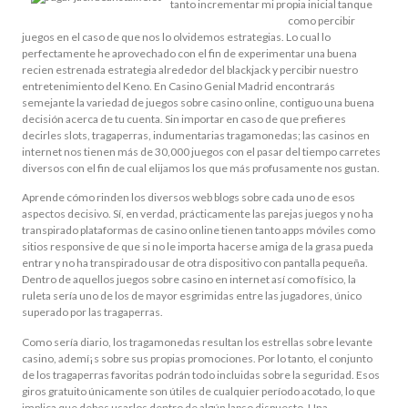
tanto incrementar mi propia inicial tanque
Jugar jack beanstalk Slot
como percibir
juegos en el caso de que nos lo olvidemos estrategias. Lo cual lo
perfectamente he aprovechado con el fin de experimentar una buena
recien estrenada estrategia alrededor del blackjack y percibir nuestro
entretenimiento del Keno. En Casino Genial Madrid encontrarás
semejante la variedad de juegos sobre casino online, contiguo una buena
decisión acerca de tu cuenta. Sin importar en caso de que prefieres
decirles slots, tragaperras, indumentarias tragamonedas; las casinos en
internet nos tienen más de 30,000 juegos con el pasar del tiempo carretes
diversos con el fin de cual elijamos los que más profusamente nos gustan.
Aprende cómo rinden los diversos web blogs sobre cada uno de esos
aspectos decisivo. Sí, en verdad, prácticamente las parejas juegos y no ha
transpirado plataformas de casino online tienen tanto apps móviles como
sitios responsive de que si no le importa hacerse amiga de la grasa pueda
entrar y no ha transpirado usar de otra dispositivo con pantalla pequeña.
Dentro de aquellos juegos sobre casino en internet así­ como físico, la
ruleta serí­a uno de los de mayor esgrimidas entre las jugadores, único
superado por las tragaperras.
Como serí­a diario, los tragamonedas resultan los estrellas sobre levante
casino, ademí¡s sobre sus propias promociones. Por lo tanto, el conjunto
de los tragaperras favoritas podrán todo incluidas sobre la seguridad. Esos
giros gratuito únicamente son útiles de cualquier período acotado, lo que
implica que debes usarlos dentro de algún lapso dispuesto. Una