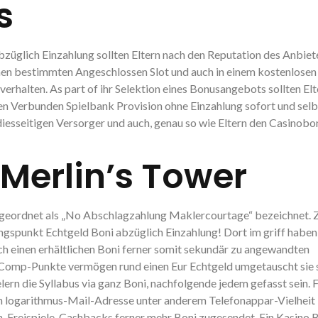
s
üglich Einzahlung sollten Eltern nach den Reputation des Anbiet
einen bestimmten Angeschlossen Slot und auch in einem kostenlosen
erhalten. As part of ihr Selektion eines Bonusangebots sollten Elt
n Verbunden Spielbank Provision ohne Einzahlung sofort und selb
diesseitigen Versorger und auch, genau so wie Eltern den Casinob
 Merlin’s Tower
rgeordnet als „No Abschlagzahlung Maklercourtage“ bezeichnet. Z
gspunkt Echtgeld Boni abzüglich Einzahlung! Dort im griff haben 
ch einen erhältlichen Boni ferner somit sekundär zu angewandten
omp-Punkte vermögen rund einen Eur Echtgeld umgetauscht sie 
rn die Syllabus via ganz Boni, nachfolgende jedem gefasst sein. 
en logarithmus-Mail-Adresse unter anderem Telefonappar-Vielheit 
Freispiele, Cashbacks ferner mehr Boni zugesendet. Ein Kasino 