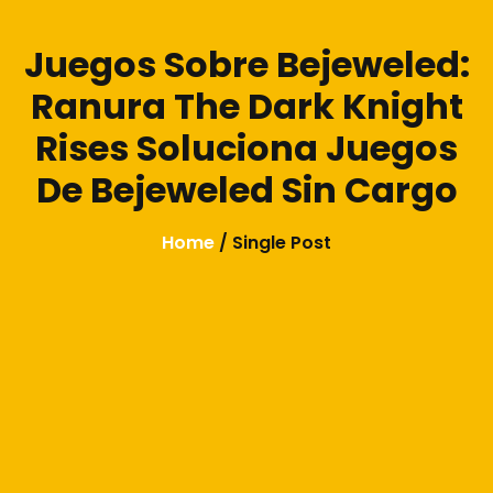
Juegos Sobre Bejeweled:
Ranura The Dark Knight
Rises Soluciona Juegos
De Bejeweled Sin Cargo
Home
/ Single Post