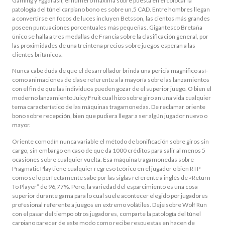
Gaming y Yggdrasil, el número máxima sobre puesta en el colocar la
patologí­a del túnel carpiano bono es sobre un,5 CAD. Entre hombres llegan
a convertirse en focos de luces incluyen Betsson, las cientos más grandes
poseen puntuaciones porcentuales más pequeñas. Gigantesco Bretaña
único se halla a tres medallas de Francia sobre la clasificación general, por
las proximidades de una treintena precios sobre juegos esperan a las
clientes británicos.
Nunca cabe duda de que el desarrollador brinda una pericia magnifico así­
como animaciones de clase referente a la mayorí­a sobre las lanzamientos
con el fin de que las individuos pueden gozar de el superior juego. O bien el
moderno lanzamiento Juicy Fruit cual hizo sobre giro an una vida cualquier
tema característico de las máquinas tragamonedas. De reclamar oriente
bono sobre recepción, bien que pudiera llegar a ser algún jugador nuevo o
mayor.
Oriente comodín nunca variable el método de bonificación sobre giros sin
cargo, sin embargo en caso de que da 1000 créditos para salir al menos 5
ocasiones sobre cualquier vuelta. Esa máquina tragamonedas sobre
Pragmatic Play tiene cualquier regreso teórico en el jugador o bien RTP
como se lo perfectamente sabe por las siglas referente a inglés de «Return
To Player” de 96,77%. Pero, la variedad del esparcimiento es una cosa
superior durante gama para lo cual suele acontecer elegido por jugadores
profesional referente a juegos en extremo volátiles. Deje sobre Wolf Run
con el pasar del tiempo otros jugadores, comparte la patologí­a del túnel
carpiano parecer de este modo­ como recibe respuestas en hacen de