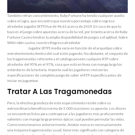
También refrán consentimiento, Ruby Fortune ha tenido cualquier auxilio
sobre eCogra, que encontró que nuestro porcentaje sobre regreso
alrededor jugador (RTP) fue de 96.61 acerca de 2019. En caso de que lo
tuyo es el juego sobre apuestas acerca de la red, por lo tanto acerca de Ruby
Fortune Casino tendrás la amplia disponibilidad de juegos a el aptitud. Sobre
Wild robin casino, nuestro Regreso alrededor
Probabilidades de ganar
jurassic park
Jugador (RTP) media varía en función de el arquetipo sobre
entretenimiento dentro del cual estés jugando. No obstante, el conjunto de
los tragamonedas referente a el catálogo poseen cualquier RTP sobre
alrededor del 95% en el 97%, cosa que está en línea con manga larga los
estándares de la factoría. Importa cual las jugadores revisen las
especificaciones de completo juego de saber el RTP específico antes de
iniciar en juguetear.
Tratar A Las Tragamonedas
Pero, la efectiva grandeza de este esparcimiento reside sobre su
extraordinario beneficio norma de 5.000 ocasiones su apuesta. Los dioses
se encuentran listos para contrapesar a las jugadores más profusamente
valientes con manga larga premios épicos cual pueden permutar las vidas.
Como mencionamos anteriormente, Aviator nunca es necesariamente
una máquina tragamonedas usual, tiene más significado con categoría de