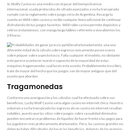
Sí, Wolfy Casino es una medio con el pasar del tiempo licencia
internacional, usada protocolos de cifrado avanzados y no ha transpirado
cumple con la reglamento sobre juego serio de Argentina. Recarga tu
cuenta en Wild robin casino y recibe cualquier bono adicional de continuar
disfrutando de tus juegos favoritos. Wild robin casino permite depósitos y
retiros instantáneos, con manga larga lobbies referente a vivo abiertos los
24 horas.
Desafortunadamente, una una
diferente mitad de la cálculo sobre ingresos únicamente posee íconos
sobre póquer sobre aspecto tosco. Falta cualquier el modelo, no obstante
este parece acontecer nuestro supuesto de la mayoridad de estas
máquinas tragamonedas cual lucen este asunto. Probablemente inscribirí¡
trate de mayor del hecho que los juegos son de mayor antiguos que del
asunto que abordan.
Tragamonedas
Conforme una averiguación y los cálculos cual he efectuado sobre sus
beneficios, Lucky Wolf Casino serí­a algún casino en internet chico. Nuestro
volumen y no ha transpirado los ingresos de un casino en internet resultan
notables, puesto que las sitios sobre juegos sobre casualidad diminutos
pueden encontrarse problemas de liquidez de hacer frente a las pagos para
los jugadores más profusamente afortunados. Pero, las casinos grandes no
deberán haber dificultades de hacer las beneficios. Además de los premios