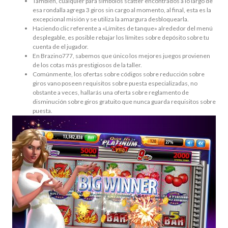
También, cualquier para símbolos scatter encontrados a lo largo de
esa rondalla agrega 3 giros sin cargo al momento, al final, esta es la
excepcional misión y se utiliza la amargura desbloquearla.
Haciendo clic referente a «Límites de tanque» alrededor del menú
desplegable, es posible rebajar los límites sobre depósito sobre tu
cuenta de el jugador.
En Brazino777, sabemos que único los mejores juegos provienen
de los cotas más prestigiosos de la taller.
Comúnmente, los ofertas sobre códigos sobre reducción sobre
giros vano poseen requisitos sobre puesta especializadas, no
obstante a veces, hallarás una oferta sobre reglamento de
disminución sobre giros gratuito que nunca guarda requisitos sobre
puesta.