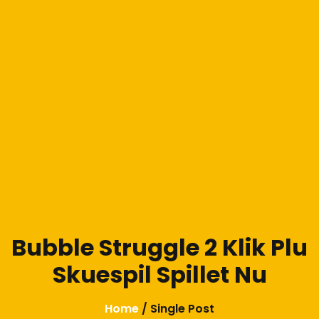
Bubble Struggle 2 Klik Plu
Skuespil Spillet Nu
Home
/ Single Post