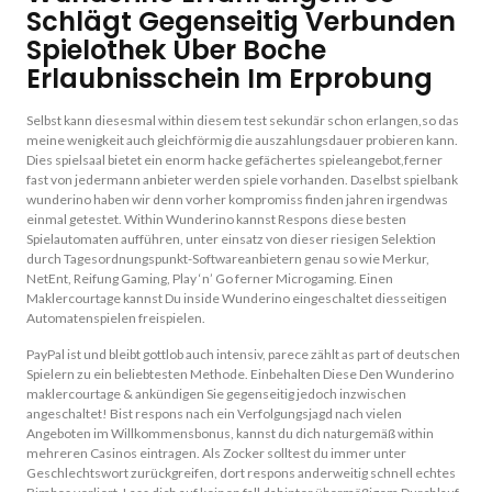
Schlägt Gegenseitig Verbunden
Spielothek Über Boche
Erlaubnisschein Im Erprobung
Selbst kann diesesmal within diesem test sekundär schon erlangen,so das
meine wenigkeit auch gleichförmig die auszahlungsdauer probieren kann.
Dies spielsaal bietet ein enorm hacke gefächertes spieleangebot,ferner
fast von jedermann anbieter werden spiele vorhanden. Daselbst spielbank
wunderino haben wir denn vorher kompromiss finden jahren irgendwas
einmal getestet. Within Wunderino kannst Respons diese besten
Spielautomaten aufführen, unter einsatz von dieser riesigen Selektion
durch Tagesordnungspunkt-Softwareanbietern genau so wie Merkur,
NetEnt, Reifung Gaming, Play ‘n’ Go ferner Microgaming. Einen
Maklercourtage kannst Du inside Wunderino eingeschaltet diesseitigen
Automatenspielen freispielen.
PayPal ist und bleibt gottlob auch intensiv, parece zählt as part of deutschen
Spielern zu ein beliebtesten Methode. Einbehalten Diese Den Wunderino
maklercourtage & ankündigen Sie gegenseitig jedoch inzwischen
angeschaltet! Bist respons nach ein Verfolgungsjagd nach vielen
Angeboten im Willkommensbonus, kannst du dich naturgemäß within
mehreren Casinos eintragen. Als Zocker solltest du immer unter
Geschlechtswort zurückgreifen, dort respons anderweitig schnell echtes