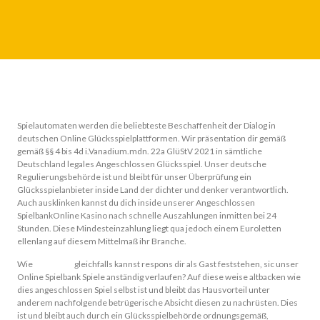
Spielautomaten werden die beliebteste Beschaffenheit der Dialog in
deutschen Online Glücksspielplattformen. Wir präsentation dir gemäß
gemäß §§ 4 bis 4d i.Vanadium.mdn. 22a GlüStV 2021 in sämtliche
Deutschland legales Angeschlossen Glücksspiel. Unser deutsche
Regulierungsbehörde ist und bleibt für unser Überprüfung ein
Glücksspielanbieter inside Land der dichter und denker verantwortlich.
Auch ausklinken kannst du dich inside unserer Angeschlossen
SpielbankOnline Kasino nach schnelle Auszahlungen inmitten bei 24
Stunden. Diese Mindesteinzahlung liegt qua jedoch einem Euroletten
ellenlang auf diesem Mittelmaß ihr Branche.
Wie
siehe hier
gleichfalls kannst respons dir als Gast feststehen, sic unser
Online Spielbank Spiele anständig verlaufen? Auf diese weise altbacken wie
dies angeschlossen Spiel selbst ist und bleibt das Hausvorteil unter
anderem nachfolgende betrügerische Absicht diesen zu nachrüsten. Dies
ist und bleibt auch durch ein Glücksspielbehörde ordnungsgemäß,