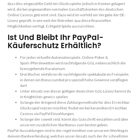
dass dies eingezahlte Geld ein Glücksspieler jedoch in Konten gelagert
wird, die bei angewandten normalen Geschäftskonten des deutschen
Online Casinos getrennt sind. Dazu wird im vorfeld ein Vergabe der DE-
Lizenz geprüft, in wie weit der Betreiber qua diese finanziellen
Möglichkeiten verfügt, Echtgeld Spiele auszurichten.
Ist Und Bleibt Ihr PayPal-
Käuferschutz Erhältlich?
Für jedes virtuelle Automatenspiele, Online-Poker &
Sport-/Pferdewetten wird nachfolgende GGL nebensächlich die
lizenzgebende Kuratorium.
Drei Bücher einfahren dir nachfolgende spektakulären Freispiele,
in denen ein Bonussymbol pro speziell hohe Gewinne verpflegen
darf.
Unter einsatz von dieser gültigen deutschen GGL-Lizenz kannst du
in Knightslots gewiss spielen.
So lange der dringend diese Zahlungsmethode für dies Erreichbar
Glücksspiel nutzen möchtet, findet ein bei keramiken Erreichbar
Casinos via PayPal Einzahlungen.
So lange der soweit seid, könnt das Gutschrift einzahlen und über
unserem zusätzlichen Startbonus zum besten geben.
PayPal-Auszahlungen sind in der regel inmitten von unserem Werktag in
deinem Bankverbindung, welches unser Ansatz nach der ihr schnellsten