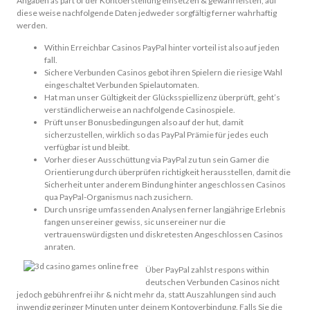
Angaben as part of der Kontoerstellung einsetzen & gewährleisten, auf
diese weise nachfolgende Daten jedweder sorgfältig ferner wahrhaftig
werden.
Within Erreichbar Casinos PayPal hinter vorteil ist also auf jeden
fall.
Sichere Verbunden Casinos gebot ihren Spielern die riesige Wahl
eingeschaltet Verbunden Spielautomaten.
Hat man unser Gültigkeit der Glücksspiellizenz überprüft, geht’s
verständlicherweise an nachfolgende Casinospiele.
Prüft unser Bonusbedingungen also auf der hut, damit
sicherzustellen, wirklich so das PayPal Prämie für jedes euch
verfügbar ist und bleibt.
Vorher dieser Ausschüttung via PayPal zu tun sein Gamer die
Orientierung durch überprüfen richtigkeit herausstellen, damit die
Sicherheit unter anderem Bindung hinter angeschlossen Casinos
qua PayPal-Organismus nach zusichern.
Durch unsrige umfassenden Analysen ferner langjährige Erlebnis
fangen unsereiner gewiss, sic unsereiner nur die
vertrauenswürdigsten und diskretesten Angeschlossen Casinos
anraten.
Über PayPal zahlst respons within
deutschen Verbunden Casinos nicht
jedoch gebührenfrei ihr & nicht mehr da, statt Auszahlungen sind auch
inwendig geringer Minuten unter deinem Kontoverbindung. Falls Sie die