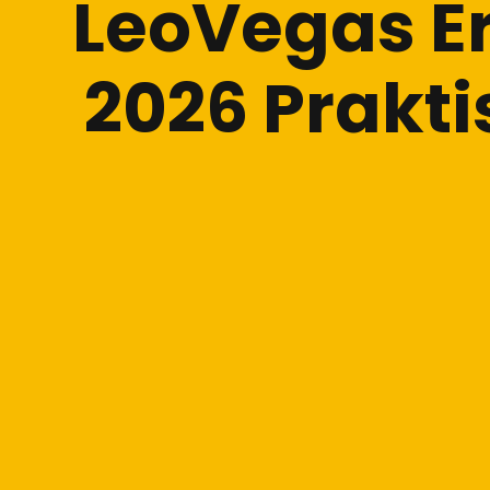
LeoVegas Er
2026 Prakti