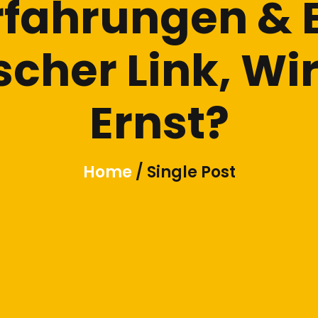
fahrungen & 
scher Link, W
Ernst?
Home
/ Single Post