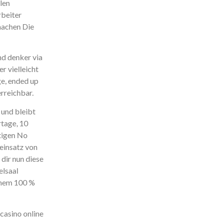
len
rbeiter
machen Die
nd denker via
r vielleicht
ge, ended up
rreichbar.
 und bleibt
tage, 10
rtigen No
einsatz von
dir nun diese
elsaal
einem 100 %