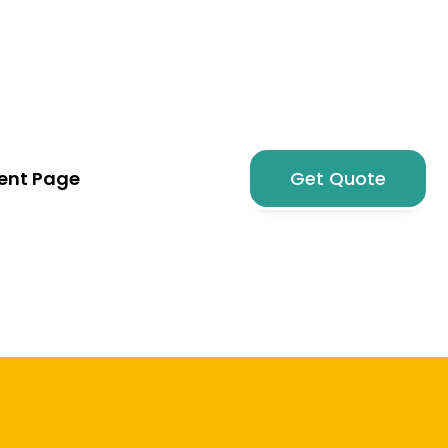
nt Page
Get Quote