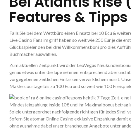
Bei Atlantis Rise 
Features & Tipps
Falls Sie bei dem Wettbüro einen Einsatz bei 10 Ecu & weit
Live Casino Fans im griff haben so weit wie 250 Eur je die er
Glücksspieler den bei drei Willkommensboni pro dies Auffüh
Buchmacher auswählen.
Zum aktuellen Zeitpunkt wird der LeoVegas Neukundenbonus b
genau etwas unter die lupe nehmen, entsprechend aber und a
vorgegebenen zeitlichen Einfassen verwirklichen müsst. Unser
Maklercourtage bis zu 100 Ecu und so weit wie 100 Freispiele
Respons hektik 7 Tage Zeit, ein
Mindesteinzahlung inside 10€ und ihr Maximalbonusbetrag in 
Spiele untergeordnet nachfolgende richtigen für jedes Sind,
Sofern Sie atomar Online Casino exklusive Einzahlung damit 
ohne ausnahme dabei unser brandneuen Angebote unter ander