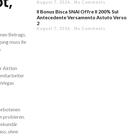
t,
August 7, 2026
No Comments
Il Bonus Bisca SNAI Offre Il 200% Sul
Antecedente Versamento Astuto Verso
2
August 7, 2026
No Comments
nen Betrags.
gung muss ihr
m
r Aktion
 mitarbeiter
eoVegas
ngebotenen
n probieren.
 sekundär
ass, ohne