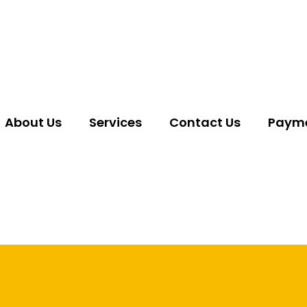
About Us
Services
Contact Us
Payme