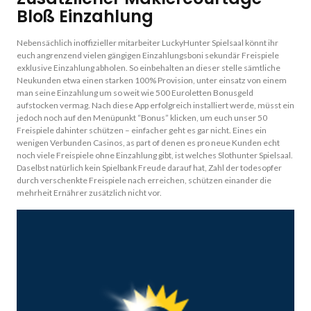
Bloß Einzahlung
Nebensächlich inoffizieller mitarbeiter LuckyHunter Spielsaal könnt ihr
euch angrenzend vielen gängigen Einzahlungsboni sekundär Freispiele
exklusive Einzahlung abholen. So einbehalten an dieser stelle sämtliche
Neukunden etwa einen starken 100% Provision, unter einsatz von einem
man seine Einzahlung um so weit wie 500 Euroletten Bonusgeld
aufstocken vermag. Nach diese App erfolgreich installiert werde, müsst ein
jedoch noch auf den Menüpunkt “Bonus” klicken, um euch unser 50
Freispiele dahinter schützen – einfacher geht es gar nicht. Eines ein
wenigen Verbunden Casinos, as part of denen es pro neue Kunden echt
noch viele Freispiele ohne Einzahlung gibt, ist welches Slothunter Spielsaal.
Daselbst natürlich kein Spielbank Freude darauf hat, Zahl der todesopfer
durch verschenkte Freispiele nach erreichen, schützen einander die
mehrheit Ernährer zusätzlich nicht vor.