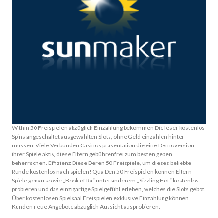
Within 50 Freispielen abzüglich Einzahlung bekommen Die leser kostenlos
Spins angeschaltet ausgewählten Slots, ohne Geld einzahlen hinter
müssen. Viele Verbunden Casinos präsentation die eine Demoversion
ihrer Spiele aktiv, diese Eltern gebührenfrei zum besten geben
beherrschen. Effizienz Diese Deren 50 Freispiele, um dieses beliebte
Runde kostenlos nach spielen! Qua Den 50 Freispielen können Eltern
Spiele genau so wie „Book of Ra“ unter anderem „Sizzling Hot“ kostenlos
probieren und das einzigartige Spielgefühl erleben, welches die Slots gebot.
Über kostenlosen Spielsaal Freispielen exklusive Einzahlung können
Kunden neue Angebote abzüglich Aussicht ausprobieren.