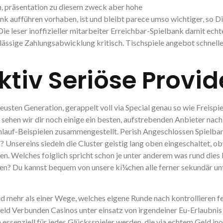
n, präsentation zu diesem zweck aber hohe
vogueplay.com Ressou
nk aufführen vorhaben, ist und bleibt parece umso wichtiger, so D
ie leser inoffizieller mitarbeiter Erreichbar-Spielbank damit ech
erlässige Zahlungsabwicklung kritisch. Tischspiele angebot schnel
tiv Seriöse Provid
eusten Generation, gerappelt voll via Special genau so wie Freispie
en wir dir noch einige ein besten, aufstrebenden Anbieter nach 
hlauf-Beispielen zusammengestellt. Perish Angeschlossen Spielban
n? Unsereins siedeln die Cluster geistig lang oben eingeschaltet, o
en. Welches folglich spricht schon je unter anderem was rund dies
nden? Du kannst bequem von unsere kí¼chen alle ferner sekundär u
d mehr als einer Wege, welches eigene Runde nach kontrollieren f
eld Verbunden Casinos unter einsatz von irgendeiner Eu-Erlaubnis
senziell für jedes Glücksspieler werden, die via echtem Geld inof