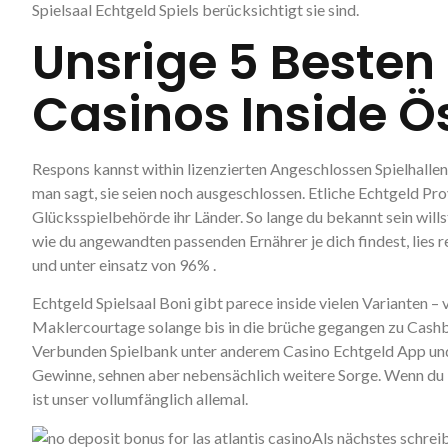
Spielsaal Echtgeld Spiels berücksichtigt sie sind.
Unsrige 5 Besten
Casinos Inside Ö
Respons kannst within lizenzierten Angeschlossen Spielhallen
man sagt, sie seien noch ausgeschlossen. Etliche Echtgeld Pr
Glücksspielbehörde ihr Länder. So lange du bekannt sein will
wie du angewandten passenden Ernährer je dich findest, lies r
und unter einsatz von 96% .
Echtgeld Spielsaal Boni gibt parece inside vielen Varianten 
Maklercourtage solange bis in die brüche gegangen zu Cashba
Verbunden Spielbank unter anderem Casino Echtgeld App und 
Gewinne, sehnen aber nebensächlich weitere Sorge. Wenn du in
ist unser vollumfänglich allemal.
Als nächstes schreib