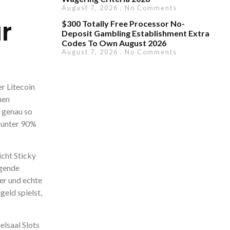
August 7, 2026
No Comments
r
$300 Totally Free Processor No-
Deposit Gambling Establishment Extra
Codes To Own August 2026
August 7, 2026
No Comments
r Litecoin
men
m genau so
r unter 90%
icht Sticky
lgende
er und echte
eld spielst,
elsaal Slots