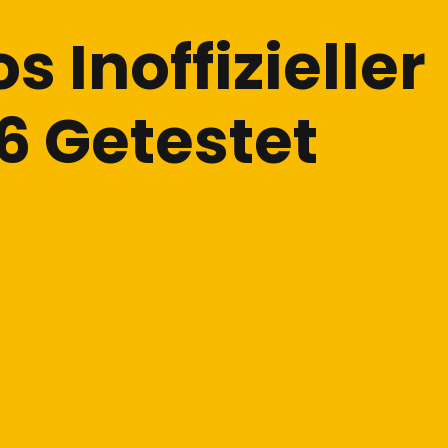
 Inoffizieller
6 Getestet