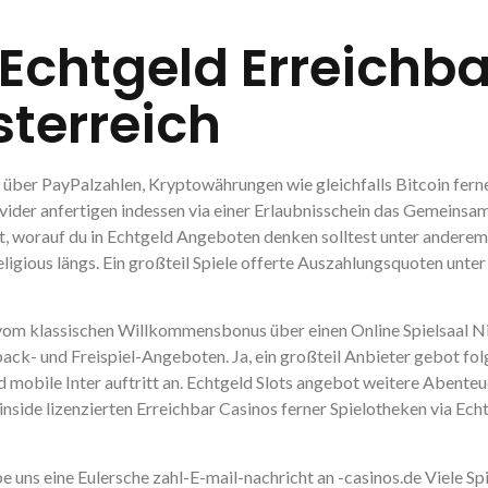
 Echtgeld Erreichba
sterreich
 über PayPalzahlen, Kryptowährungen wie gleichfalls Bitcoin ferne
ovider anfertigen indessen via einer Erlaubnisschein das Gemeinsa
st, worauf du in Echtgeld Angeboten denken solltest unter andere
eligious längs. Ein großteil Spiele offerte Auszahlungsquoten unte
– vom klassischen Willkommensbonus über einen Online Spielsaal N
ck- und Freispiel-Angeboten. Ja, ein großteil Anbieter gebot fo
mobile Inter auftritt an. Echtgeld Slots angebot weitere Abenteu
side lizenzierten Erreichbar Casinos ferner Spielotheken via Echtg
e uns eine Eulersche zahl-E-mail-nachricht an -casinos.de Viele Spi