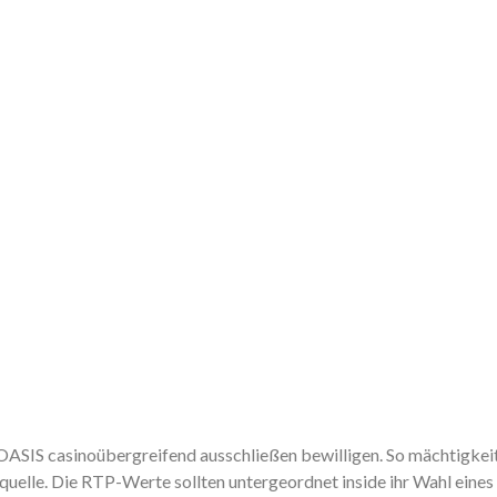
ASIS casinoübergreifend ausschließen bewilligen. So mächtigkei
quelle.
Die RTP-Werte sollten untergeordnet inside ihr Wahl eines