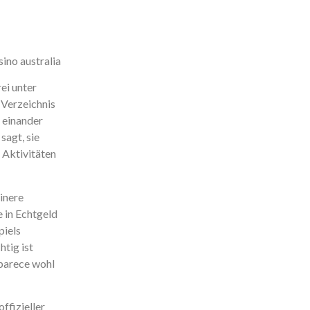
ei unter
 Verzeichnis
 einander
sagt, sie
 Aktivitäten
inere
 in Echtgeld
piels
htig ist
 parece wohl
ffizieller