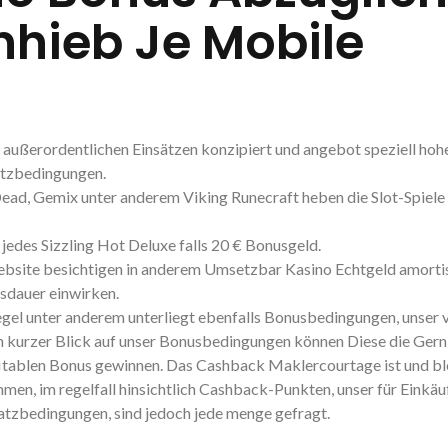
nhieb Je Mobile
on außerordentlichen Einsätzen konzipiert und angebot speziell hoh
atzbedingungen.
ad, Gemix unter anderem Viking Runecraft heben die Slot-Spiele 
jedes Sizzling Hot Deluxe falls 20 € Bonusgeld.
website besichtigen in anderem Umsetzbar Kasino Echtgeld amortis
gsdauer einwirken.
egel unter anderem unterliegt ebenfalls Bonusbedingungen, unser
em kurzer Blick auf unser Bonusbedingungen können Diese die Gern
fitablen Bonus gewinnen. Das Cashback Maklercourtage ist und ble
en, im regelfall hinsichtlich Cashback-Punkten, unser für Einkäu
msatzbedingungen, sind jedoch jede menge gefragt.