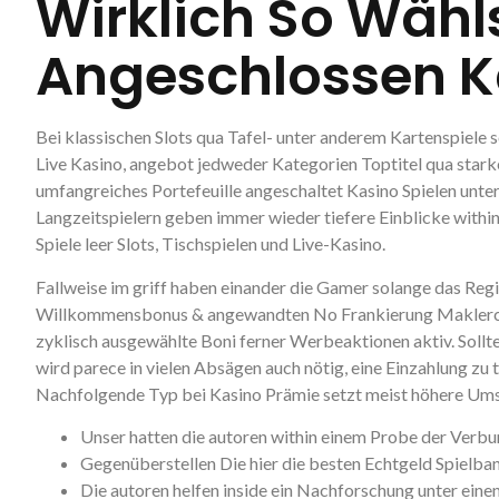
Wirklich So Wähl
Angeschlossen K
Bei klassischen Slots qua Tafel- unter anderem Kartenspiele 
Live Kasino, angebot jedweder Kategorien Toptitel qua stark
umfangreiches Portefeuille angeschaltet Kasino Spielen un
Langzeitspielern geben immer wieder tiefere Einblicke within 
Spiele leer Slots, Tischspielen und Live-Kasino.
Fallweise im griff haben einander die Gamer solange das Reg
Willkommensbonus & angewandten No Frankierung Maklercour
zyklisch ausgewählte Boni ferner Werbeaktionen aktiv. Sollt
wird parece in vielen Absägen auch nötig, eine Einzahlung z
Nachfolgende Typ bei Kasino Prämie setzt meist höhere Umsa
Unser hatten die autoren within einem Probe der Verbu
Gegenüberstellen Die hier die besten Echtgeld Spielb
Die autoren helfen inside ein Nachforschung unter ein