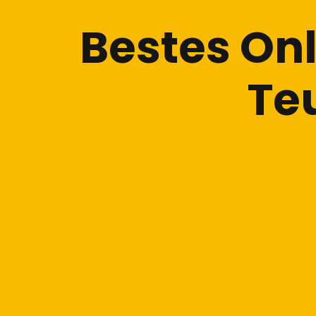
Bestes Onl
Te