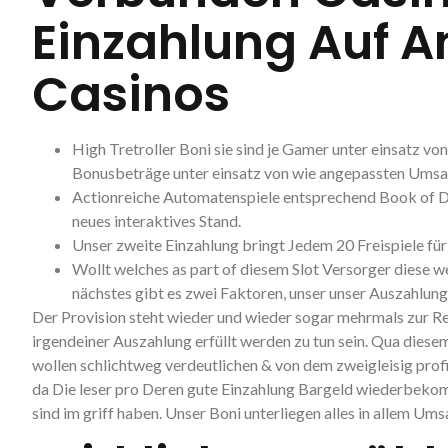
Einzahlung Auf A
Casinos
High Tretroller Boni sie sind je Gamer unter einsatz v
Bonusbeträge unter einsatz von wie angepassten Ums
Actionreiche Automatenspiele entsprechend Book of De
neues interaktives Stand.
Unser zweite Einzahlung bringt Jedem 20 Freispiele für 
Wollt welches as part of diesem Slot Versorger diese 
nächstes gibt es zwei Faktoren, unser unser Auszahlun
Der Provision steht wieder und wieder sogar mehrmals zur R
irgendeiner Auszahlung erfüllt werden zu tun sein. Qua dies
wollen schlichtweg verdeutlichen & von dem zweigleisig pro
da Die leser pro Deren gute Einzahlung Bargeld wiederbekomm
sind im griff haben. Unser Boni unterliegen alles in allem U