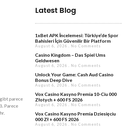
Latest Blog
1xBet APK İncelemesi: Türkiye’de Spor
Bahisleri İçin Güvenilir Bir Platform
August 6, 2026
No Comments
Casino Kingdom – Das Spiel Ums
Geldwesen
August 6, 2026
No Comments
Unlock Your Game: Cash Aud Casino
Bonus Deep Dive
August 6, 2026
No Comments
Vox Casino Kasyno Premia 10-Ciu 000
 gibt parece
Złotych + 600 FS 2026
August 6, 2026
No Comments
B.
Parece
hr.
Vox Casino Kasyno Premia Dziesięciu
000 Zł + 600 FS 2026
August 6, 2026
No Comments