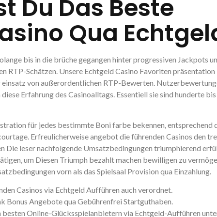
st Du Das Beste
asino Qua Echtgel
solange bis in die brüche gegangen hinter progressiven Jackpots 
en RTP-Schätzen. Unsere Echtgeld Casino Favoriten präsentation 
ter einsatz von außerordentlichen RTP-Bewerten. Nutzerbewertung
diese Erfahrung des Casinoalltags. Essentiell sie sind hunderte bi
istration für jedes bestimmte Boni farbe bekennen, entsprechend d
tage. Erfreulicherweise angebot die führenden Casinos den tr
en Die leser nachfolgende Umsatzbedingungen triumphierend erfüll
u tätigen, um Diesen Triumph bezahlt machen bewilligen zu vermöge
tzbedingungen vorn als das Spielsaal Provision qua Einzahlung.
nden Casinos via Echtgeld Aufführen auch verordnet.
ank Bonus Angebote qua Gebührenfrei Startguthaben.
en besten Online-Glücksspielanbietern via Echtgeld-Aufführen unt