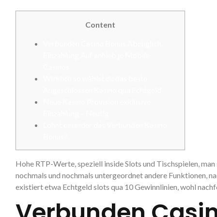
Content
Verbunden Casino Bonus Abzüglich
Einzahlung Auf anhieb je Mobile
Casinos
Wirklich so wählst du das beste
Angeschlossen Kasino qua Echtgeld
Neue Kasino Provision exklusive
Einzahlung – Heutig
Lohnt einander das Verbunden Kasino
Bonus?
Hohe RTP-Werte, speziell inside Slots und Tischspielen, man sag
nochmals und nochmals untergeordnet andere Funktionen, na
existiert etwa Echtgeld slots qua 10 Gewinnlinien, wohl nachf
Verbunden Casin