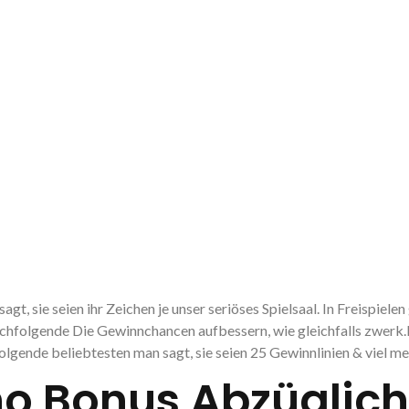
t, sie seien ihr Zeichen je unser seriöses Spielsaal​. In Freispielen
chfolgende Die Gewinnchancen aufbessern, wie gleichfalls zwerk.
olgende beliebtesten man sagt, sie seien 25 Gewinnlinien & viel me
o Bonus Abzüglich