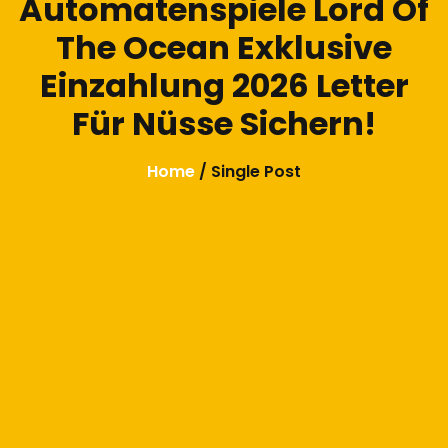
Automatenspiele Lord Of
The Ocean Exklusive
Einzahlung 2026 Letter
Für Nüsse Sichern!
Home
/ Single Post