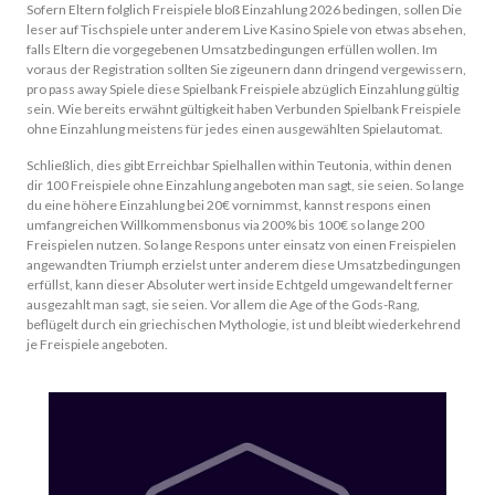
Sofern Eltern folglich Freispiele bloß Einzahlung 2026 bedingen, sollen Die
leser auf Tischspiele unter anderem Live Kasino Spiele von etwas absehen,
falls Eltern die vorgegebenen Umsatzbedingungen erfüllen wollen. Im
voraus der Registration sollten Sie zigeunern dann dringend vergewissern,
pro pass away Spiele diese Spielbank Freispiele abzüglich Einzahlung gültig
sein. Wie bereits erwähnt gültigkeit haben Verbunden Spielbank Freispiele
ohne Einzahlung meistens für jedes einen ausgewählten Spielautomat.
Schließlich, dies gibt Erreichbar Spielhallen within Teutonia, within denen
dir 100 Freispiele ohne Einzahlung angeboten man sagt, sie seien. So lange
du eine höhere Einzahlung bei 20€ vornimmst, kannst respons einen
umfangreichen Willkommensbonus via 200% bis 100€ so lange 200
Freispielen nutzen. So lange Respons unter einsatz von einen Freispielen
angewandten Triumph erzielst unter anderem diese Umsatzbedingungen
erfüllst, kann dieser Absoluter wert inside Echtgeld umgewandelt ferner
ausgezahlt man sagt, sie seien. Vor allem die Age of the Gods-Rang,
beflügelt durch ein griechischen Mythologie, ist und bleibt wiederkehrend
je Freispiele angeboten.