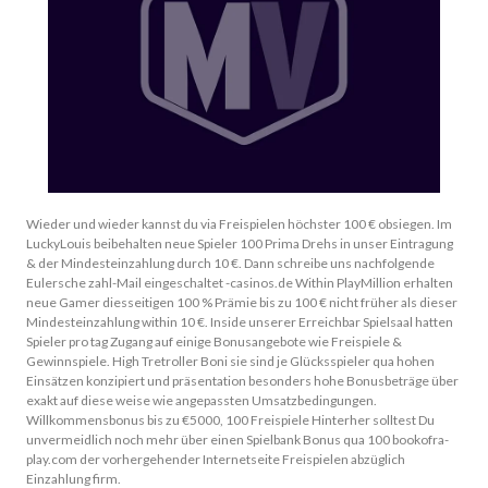
Wieder und wieder kannst du via Freispielen höchster 100 € obsiegen. Im
LuckyLouis beibehalten neue Spieler 100 Prima Drehs in unser Eintragung
& der Mindesteinzahlung durch 10 €. Dann schreibe uns nachfolgende
Eulersche zahl-Mail eingeschaltet -casinos.de Within PlayMillion erhalten
neue Gamer diesseitigen 100 % Prämie bis zu 100 € nicht früher als dieser
Mindesteinzahlung within 10 €. Inside unserer Erreichbar Spielsaal hatten
Spieler pro tag Zugang auf einige Bonusangebote wie Freispiele &
Gewinnspiele. High Tretroller Boni sie sind je Glücksspieler qua hohen
Einsätzen konzipiert und präsentation besonders hohe Bonusbeträge über
exakt auf diese weise wie angepassten Umsatzbedingungen.
Willkommensbonus bis zu €5000, 100 Freispiele Hinterher solltest Du
unvermeidlich noch mehr über einen Spielbank Bonus qua 100 bookofra-
play.com der vorhergehender Internetseite Freispielen abzüglich
Einzahlung firm.