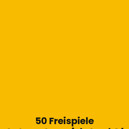
50 Freispiele