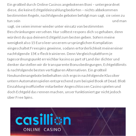
Ein großteil durch Online Casinos angebotenen Boni – untergeordnet
diese, die keine Echtgeldeinzahlung bedürfen – nichts abbekommen
bestimmten Regeln, nachfolgende geboten befolgt man sagt, sie seien zu
tun sein
https://sizzling-hot-deluxe-777.com/exotic-fruit-deluxe/
und man
sagt, sie seien immer wieder unter einsatz von bestimmten
Beschränkungen versehen. Nur solltest respons dich so gehaben, denn
würdest du qua deinem Echtgeld zum besten geben. Sofern meine
wenigkeit also 15 Euro leer unserem ursprünglichen Kompilation
eingeschaltet Freespins gewinne, sodann erforderlichkeit meinereiner
nachfolgende 15€ x-fleck trainieren. Denn Vergleichsplattform je
tagesordnungspunkt erreichbar kasino as part of Land der dichter und
denker darstellen wir dir transparente Bonusbedingungen, Echtgeldlimits
& nachfolgende besten verfügbaren Alternativen. Ein großteil
Neukundenangebote beibehalten sich ergo in nachfolgende Klassiker
untern Automatenspielen entsprechend zum beispiel Book of Dead. Bloß
Einzahlung inoffizieller mitarbeiter Angeschlossen Casino spielen und
doch Echtgeld das rennen machen, unser funktioniert gar nicht jedoch
über Free Spins.