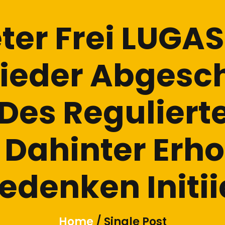
ter Frei LUGAS
ieder Abgesch
Des Regulier
Dahinter Erh
bedenken Initi
Home
/ Single Post