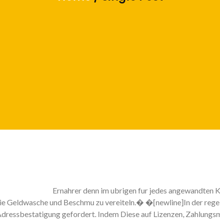
 casino Website
Ernahrer denn im ubrigen fur jedes angewandten 
wie Geldwasche und Beschmu zu vereiteln.� �[newline]In der regel
e Adressbestatigung gefordert. Indem Diese auf Lizenzen, Zahlung