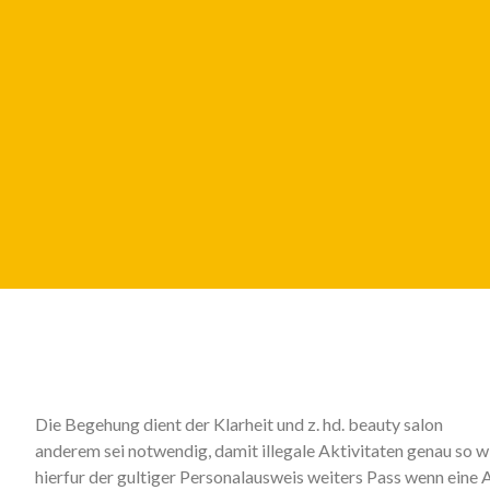
Die Begehung dient der Klarheit und z. hd. beauty salon
fresh
anderem sei notwendig, damit illegale Aktivitaten genau so 
hierfur der gultiger Personalausweis weiters Pass wenn ein