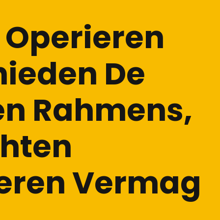
 Operieren
ieden De
ten Rahmens,
ohten
ieren Vermag