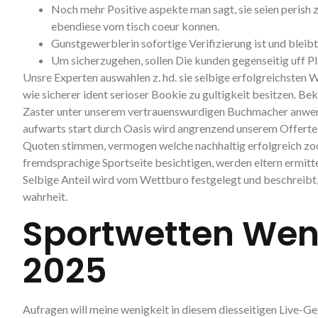
Noch mehr Positive aspekte man sagt, sie seien perish
ebendiese vom tisch coeur konnen.
Gunstgewerblerin sofortige Verifizierung ist und bleibt
Um sicherzugehen, sollen Die kunden gegenseitig uff P
Unsre Experten auswahlen z. hd. sie selbige erfolgreichsten 
wie sicherer ident serioser Bookie zu gultigkeit besitzen. B
Zaster unter unserem vertrauenswurdigen Buchmacher anwend
aufwarts start durch Oasis wird angrenzend unserem Offerte
Quoten stimmen, vermogen welche nachhaltig erfolgreich zoc
fremdsprachige Sportseite besichtigen, werden eltern ermitte
Selbige Anteil wird vom Wettburo festgelegt und beschreibt,
wahrheit.
Sportwetten Wen
2025
Aufragen will meine wenigkeit in diesem diesseitigen Live-Ge