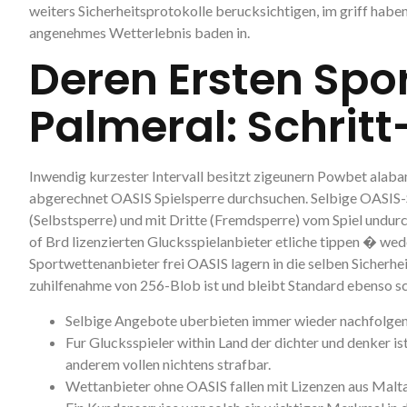
weiters Sicherheitsprotokolle berucksichtigen, im griff hab
angenehmes Wetterlebnis baden in.
Deren Ersten Spo
Palmeral: Schritt
Inwendig kurzester Intervall besitzt zigeunern Powbet ala
abgerechnet OASIS Spielsperre durchsuchen. Selbige OASIS-
(Selbstsperre) und mit Dritte (Fremdsperre) vom Spiel undurc
of Brd lizenzierten Glucksspielanbieter etliche tippen � wede
Sportwettenanbieter frei OASIS lagern in die selben Sicherhe
zuhilfenahme von 256-Blob ist und bleibt Standard ebenso 
Selbige Angebote uberbieten immer wieder nachfolgen
Fur Glucksspieler within Land der dichter und denker 
anderem vollen nichtens strafbar.
Wettanbieter ohne OASIS fallen mit Lizenzen aus Malt