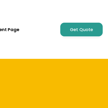
nt Page
Get Quote