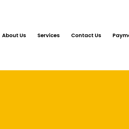
About Us
Services
Contact Us
Payme