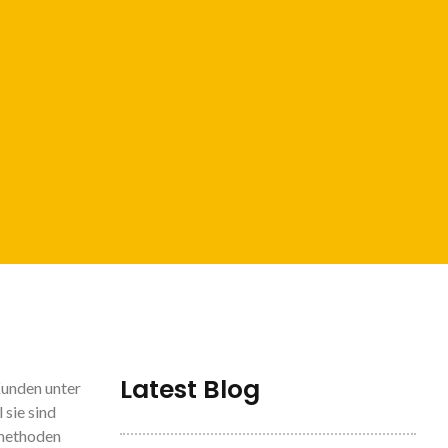
Latest Blog
Kunden unter
 sie sind
smethoden