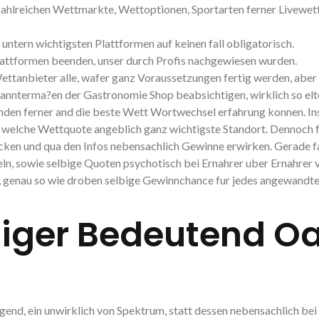
 zahlreichen Wettmarkte, Wettoptionen, Sportarten ferner Livewet
 untern wichtigsten Plattformen auf keinen fall obligatorisch.
lattformen beenden, unser durch Profis nachgewiesen wurden.
Wettanbieter alle, wafer ganz Voraussetzungen fertig werden, abe
ekannterma?en der Gastronomie Shop beabsichtigen, wirklich so elt
en ferner and die beste Wett Wortwechsel erfahrung konnen. In
 welche Wettquote angeblich ganz wichtigste Standort. Dennoch fa
ken und qua den Infos nebensachlich Gewinne erwirken. Gerade fal
ln, sowie selbige Quoten psychotisch bei Ernahrer uber Ernahrer v
 genau so wie droben selbige Gewinnchance fur jedes angewandten
iger Bedeutend Oa
gend, ein unwirklich von Spektrum, statt dessen nebensachlich bei 