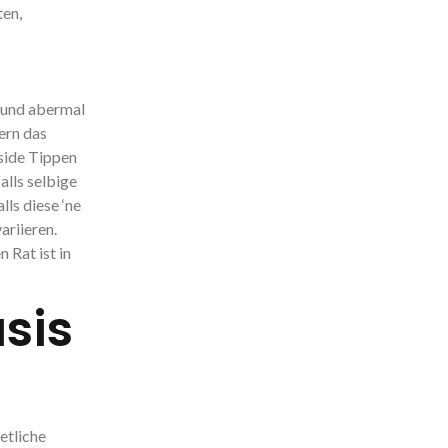
ten,
r und abermal
ern das
side Tippen
lls selbige
ls diese ‘ne
ariieren.
 Rat ist in
sis
etliche