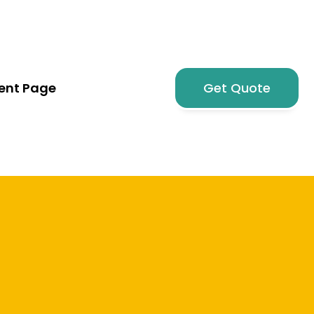
nt Page
Get Quote