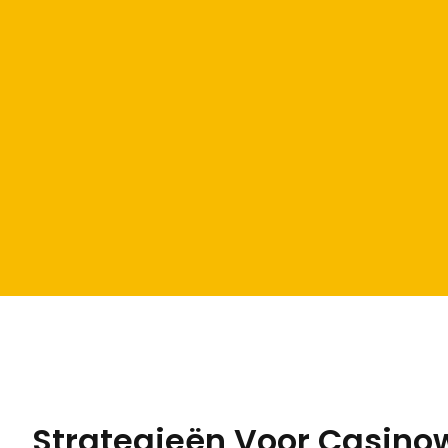
Strategieën Voor Casino