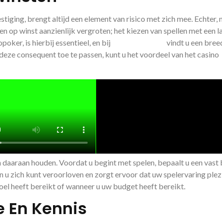
vestiging, brengt altijd een element van risico met zich mee. Echter, 
en op winst aanzienlijk vergroten; het kiezen van spellen met een l
oker, is hierbij essentieel, en bij
kokobet casino
vindt u een bree
 deze consequent toe te passen, kunt u het voordeel van het casino
ich daaraan houden. Voordat u begint met spelen, bepaalt u een vast
 u zich kunt veroorloven en zorgt ervoor dat uw spelervaring plezie
el heeft bereikt of wanneer u uw budget heeft bereikt.
e En Kennis