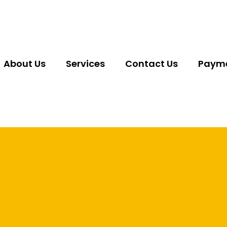
About Us
Services
Contact Us
Payme