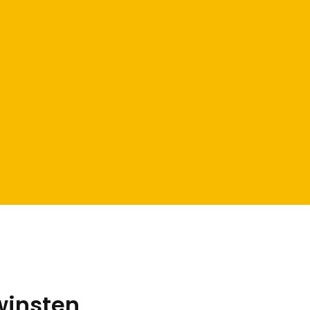
winsten