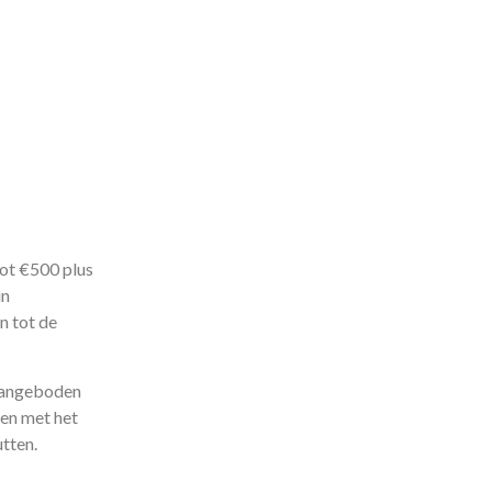
ot €500 plus
un
n tot de
 aangeboden
nen met het
tten.