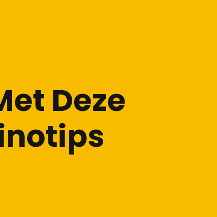
Met Deze
inotips