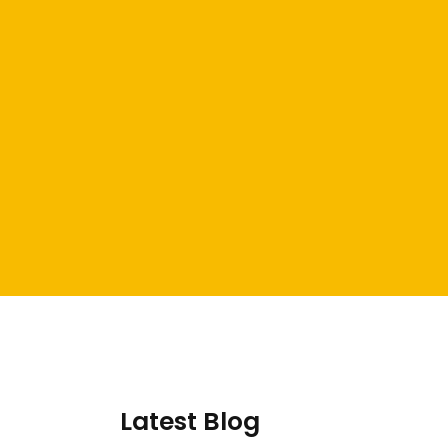
Latest Blog