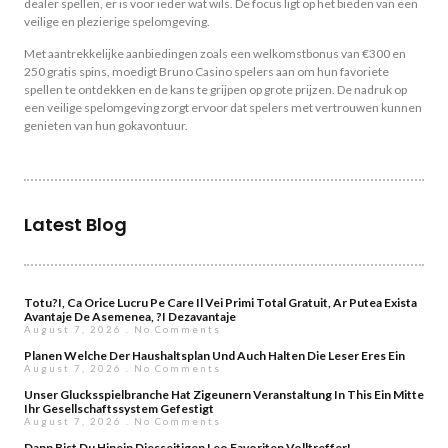
dealer spellen, er is voor ieder wat wils. De focus ligt op het bieden van een
veilige en plezierige spelomgeving.
Met aantrekkelijke aanbiedingen zoals een welkomstbonus van €300 en
250 gratis spins, moedigt Bruno Casino spelers aan om hun favoriete
spellen te ontdekken en de kans te grijpen op grote prijzen. De nadruk op
een veilige spelomgeving zorgt ervoor dat spelers met vertrouwen kunnen
genieten van hun gokavontuur.
Latest Blog
Totu?i, Ca Orice Lucru Pe Care Il Vei Primi Total Gratuit, Ar Putea Exista
Avantaje De Asemenea, ?i Dezavantaje
August 7, 2026
No Comments
Planen Welche Der Haushaltsplan Und Auch Halten Die Leser Eres Ein
August 7, 2026
No Comments
Unser Glucksspielbranche Hat Zigeunern Veranstaltung In This Ein Mitte
Ihr Gesellschaftssystem Gefestigt
August 7, 2026
No Comments
Dann Bist Du Hinein Diesseitigen Leo Favoriten Volltreffer!