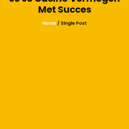
Met Succes
Home
/ Single Post