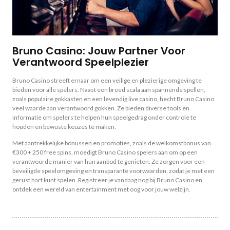
Bruno Casino: Jouw Partner Voor
Verantwoord Speelplezier
Bruno Casino streeft ernaar om een veilige en plezierige omgeving te
bieden voor alle spelers. Naast een breed scala aan spannende spellen,
zoals populaire gokkasten en een levendig live casino, hecht Bruno Casino
veel waarde aan verantwoord gokken. Ze bieden diverse tools en
informatie om spelers te helpen hun speelgedrag onder controle te
houden en bewuste keuzes te maken.
Met aantrekkelijke bonussen en promoties, zoals de welkomstbonus van
€300 + 250 free spins, moedigt Bruno Casino spelers aan om op een
verantwoorde manier van hun aanbod te genieten. Ze zorgen voor een
beveiligde speelomgeving en transparante voorwaarden, zodat je met een
gerust hart kunt spelen. Registreer je vandaag nog bij Bruno Casino en
ontdek een wereld van entertainment met oog voor jouw welzijn.