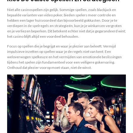
Niet alle casinospellen zijn gelijk. Sommige spellen, zoals blackjack en
bepaalde varianten van video poker, bieden spelers meer controle en
hebben een lager huisvoordeel dan bijvoorbeeld gokkasten. Door je te
verdiepen in de spelregels en strategieën, kun je je winkansen vergroten
en je verliezen beperken. Dit betekent echter niet dat je gegarandeerd wint;
het casino blijft altijd een voordeel behouden.
Focus op spellen die je begrijpt en waar je plezier aan beleeft. Vermijd
impulsieve inzetten op spellen waar je de regels niet van kent. Een
weloverwogen spelkeuze en het vermijden van emotionele beslissingen
tijdens het spelen zijn fundamenteel voor een veiligere gokervaring.
Onthoud dat plezier voorop moet staan, niet de winst.