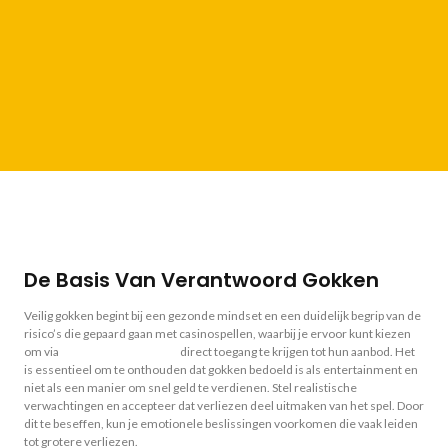
De Basis Van Verantwoord Gokken
Veilig gokken begint bij een gezonde mindset en een duidelijk begrip van de
risico’s die gepaard gaan met casinospellen, waarbij je ervoor kunt kiezen
om via
bruno casino inloggen
direct toegang te krijgen tot hun aanbod. Het
is essentieel om te onthouden dat gokken bedoeld is als entertainment en
niet als een manier om snel geld te verdienen. Stel realistische
verwachtingen en accepteer dat verliezen deel uitmaken van het spel. Door
dit te beseffen, kun je emotionele beslissingen voorkomen die vaak leiden
tot grotere verliezen.